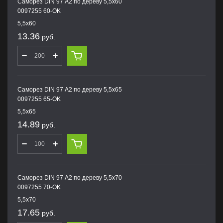
Саморез DIN 97 А2 по дереву 5,5х60
0097255 60-OK
5,5х60
13.36
руб.
Саморез DIN 97 А2 по дереву 5,5х65
0097255 65-OK
5,5х65
14.89
руб.
Саморез DIN 97 А2 по дереву 5,5х70
0097255 70-OK
5,5х70
17.65
руб.