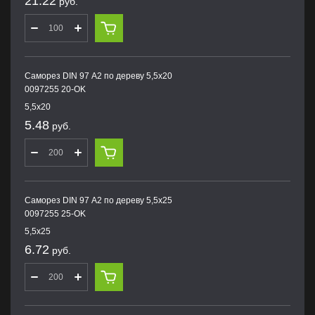
21.22
руб.
Саморез DIN 97 А2 по дереву 5,5х20
0097255 20-OK
5,5х20
5.48
руб.
Саморез DIN 97 А2 по дереву 5,5х25
0097255 25-OK
5,5х25
6.72
руб.