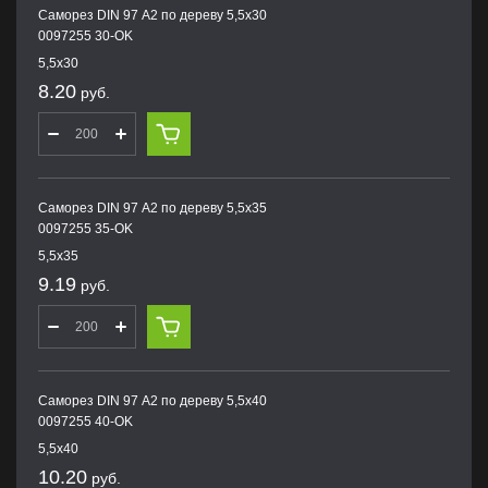
Саморез DIN 97 А2 по дереву 5,5х30
0097255 30-OK
5,5х30
8.20
руб.
Саморез DIN 97 А2 по дереву 5,5х35
0097255 35-OK
5,5х35
9.19
руб.
Саморез DIN 97 А2 по дереву 5,5х40
0097255 40-OK
5,5х40
10.20
руб.