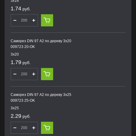
3х16
1.74
руб.
Саморез DIN 97 А2 по дереву 3х20
009723 20-OK
3х20
1.79
руб.
Саморез DIN 97 А2 по дереву 3х25
009723 25-OK
3х25
2.29
руб.