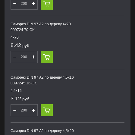
Саморез DIN 97 А2 по дереву 4х70
009724 70-OK
4х70
8.42
руб.
Саморез DIN 97 А2 по дереву 4,5х16
0097245 16-OK
4,5х16
3.12
руб.
Саморез DIN 97 А2 по дереву 4,5х20