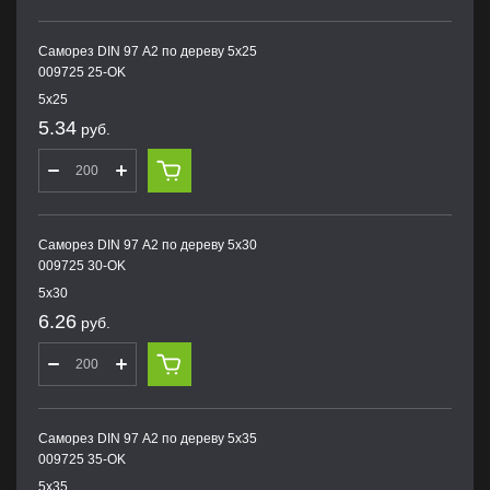
Саморез DIN 97 А2 по дереву 5х25
009725 25-OK
5х25
5.34
руб.
Саморез DIN 97 А2 по дереву 5х30
009725 30-OK
5х30
6.26
руб.
Саморез DIN 97 А2 по дереву 5х35
009725 35-OK
5х35