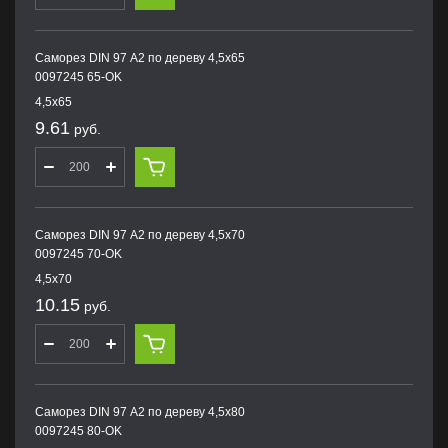
Саморез DIN 97 А2 по дереву 4,5х65
0097245 65-OK
4,5х65
9.61
руб.
Саморез DIN 97 А2 по дереву 4,5х70
0097245 70-OK
4,5х70
10.15
руб.
Саморез DIN 97 А2 по дереву 4,5х80
0097245 80-OK