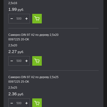
2,5х16
1.99
руб.
Саморез DIN 97 А2 по дереву 2,5х20
0097225 20-OK
2,5х20
2.27
руб.
Саморез DIN 97 А2 по дереву 2,5х25
0097225 25-OK
2,5х25
2.36
руб.