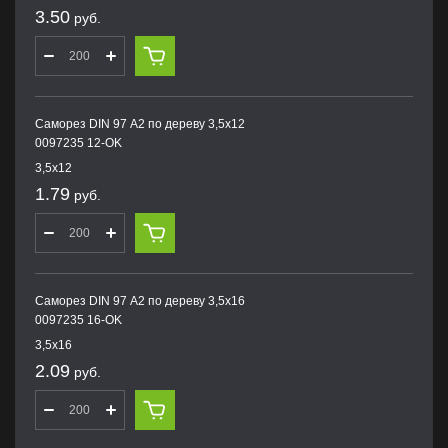
3.50
руб.
Саморез DIN 97 А2 по дереву 3,5х12
0097235 12-OK
3,5х12
1.79
руб.
Саморез DIN 97 А2 по дереву 3,5х16
0097235 16-OK
3,5х16
2.09
руб.