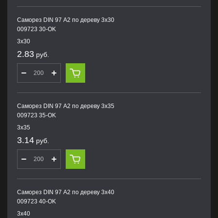
Саморез DIN 97 А2 по дереву 3х30
009723 30-OK
3х30
2.83
руб.
Саморез DIN 97 А2 по дереву 3х35
009723 35-OK
3х35
3.14
руб.
Саморез DIN 97 А2 по дереву 3х40
009723 40-OK
3х40