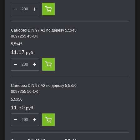
Саморез DIN 97 А2 по дереву 5,5х45
0097255 45-OK
5,5х45
11.17
руб.
Саморез DIN 97 А2 по дереву 5,5х50
0097255 50-OK
5,5х50
11.30
руб.