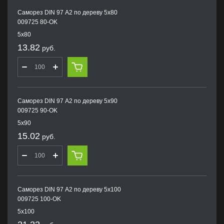
Саморез DIN 97 А2 по дереву 5х80
009725 80-OK
5х80
13.82
руб.
Саморез DIN 97 А2 по дереву 5х90
009725 90-OK
5х90
15.02
руб.
Саморез DIN 97 А2 по дереву 5х100
009725 100-OK
5х100