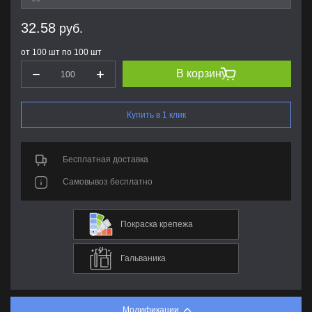
32.58
руб.
от 100 шт по 100 шт
В корзину
Купить в 1 клик
Бесплатная доставка
Самовывоз бесплатно
Покраска крепежа
Гальваника
Модификации