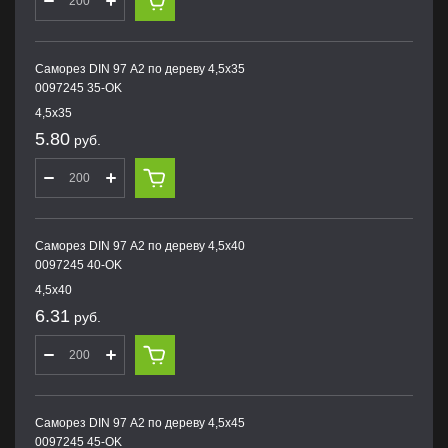
Саморез DIN 97 А2 по дереву 4,5х35
0097245 35-OK
4,5х35
5.80
руб.
Саморез DIN 97 А2 по дереву 4,5х40
0097245 40-OK
4,5х40
6.31
руб.
Саморез DIN 97 А2 по дереву 4,5х45
0097245 45-OK