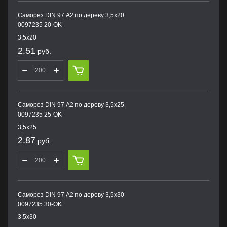
Саморез DIN 97 А2 по дереву 3,5х20
0097235 20-OK
3,5х20
2.51
руб.
Саморез DIN 97 А2 по дереву 3,5х25
0097235 25-OK
3,5х25
2.87
руб.
Саморез DIN 97 А2 по дереву 3,5х30
0097235 30-OK
3,5х30