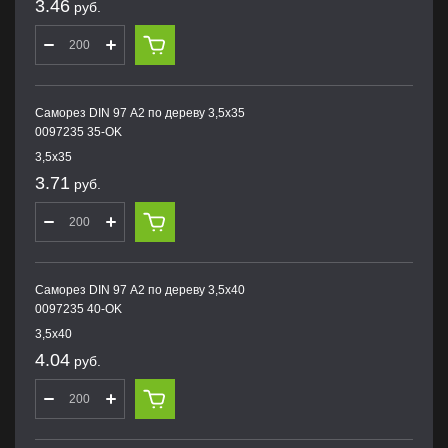
3.46
руб.
Саморез DIN 97 А2 по дереву 3,5х35
0097235 35-OK
3,5х35
3.71
руб.
Саморез DIN 97 А2 по дереву 3,5х40
0097235 40-OK
3,5х40
4.04
руб.