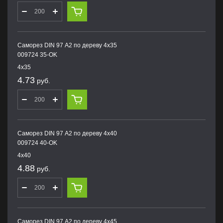
Саморез DIN 97 А2 по дереву 4х35
009724 35-OK
4х35
4.73
руб.
Саморез DIN 97 А2 по дереву 4х40
009724 40-OK
4х40
4.88
руб.
Саморез DIN 97 А2 по дереву 4х45