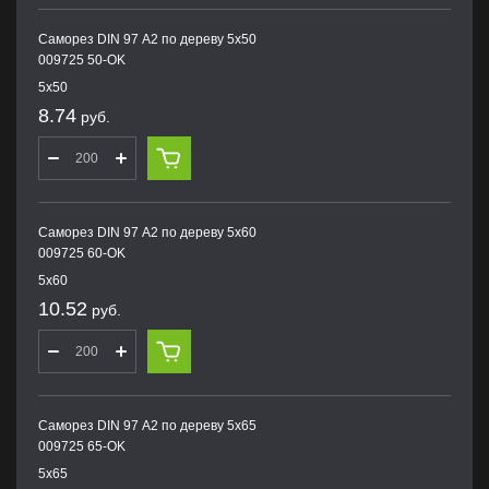
Саморез DIN 97 А2 по дереву 5х50
009725 50-OK
5х50
8.74
руб.
Саморез DIN 97 А2 по дереву 5х60
009725 60-OK
5х60
10.52
руб.
Саморез DIN 97 А2 по дереву 5х65
009725 65-OK
5х65