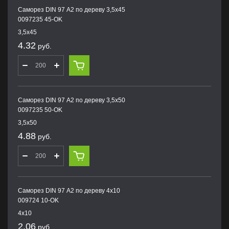
Саморез DIN 97 А2 по дереву 3,5х45
0097235 45-OK
3,5х45
4.32
руб.
Саморез DIN 97 А2 по дереву 3,5х50
0097235 50-OK
3,5х50
4.88
руб.
Саморез DIN 97 А2 по дереву 4х10
009724 10-OK
4х10
2.06
руб.