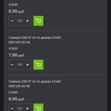
4,5х45
6.55
руб.
Саморез DIN 97 А2 по дереву 4,5х50
0097245 50-OK
4,5х50
7.86
руб.
Саморез DIN 97 А2 по дереву 4,5х60
0097245 60-OK
4,5х60
8.95
руб.