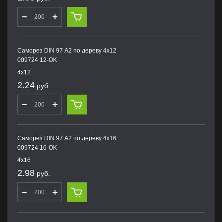
Саморез DIN 97 А2 по дереву 4х12
009724 12-OK
4х12
2.24
руб.
Саморез DIN 97 А2 по дереву 4х16
009724 16-OK
4х16
2.98
руб.