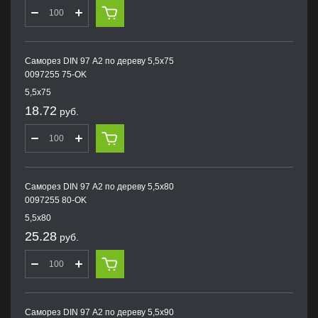
Саморез DIN 97 А2 по дереву 5,5х75
0097255 75-OK
5,5х75
18.72
руб.
Саморез DIN 97 А2 по дереву 5,5х80
0097255 80-OK
5,5х80
25.28
руб.
Саморез DIN 97 А2 по дереву 5,5х90