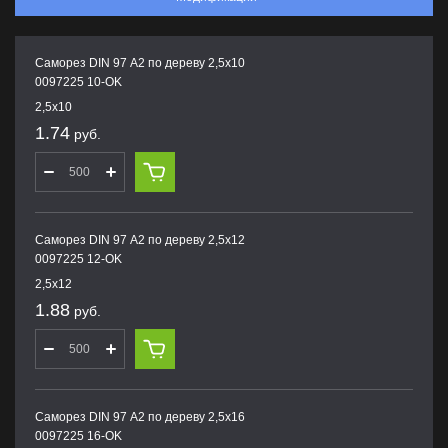
Саморез DIN 97 А2 по дереву 2,5х10
0097225 10-OK
2,5х10
1.74
руб.
Саморез DIN 97 А2 по дереву 2,5х12
0097225 12-OK
2,5х12
1.88
руб.
Саморез DIN 97 А2 по дереву 2,5х16
0097225 16-OK