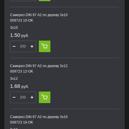
Саморез DIN 97 А2 по дереву 3х10
009723 10-OK
3х10
1.50
руб.
Саморез DIN 97 А2 по дереву 3х12
009723 12-OK
3х12
1.68
руб.
Саморез DIN 97 А2 по дереву 3х16
009723 16-OK