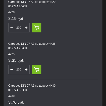
Саморез DIN 97 А2 по дереву 4х20
009724 20-OK
4х20
3.19
руб.
Саморез DIN 97 А2 по дереву 4х25
009724 25-OK
4х25
3.35
руб.
Саморез DIN 97 А2 по дереву 4х30
009724 30-OK
4х30
3.76
руб.