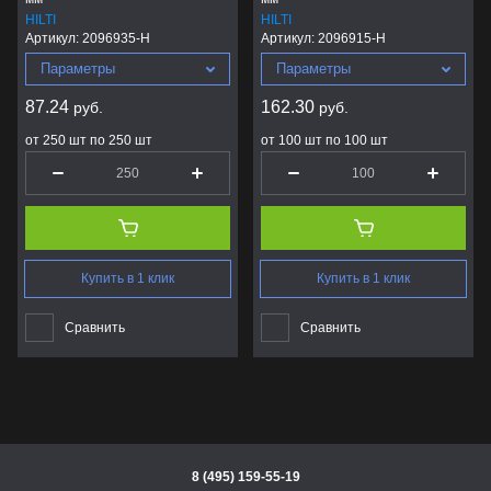
HILTI
HILTI
Артикул:
2096935-H
Артикул:
2096915-H
Параметры
Параметры
87.24
162.30
руб.
руб.
от 250 шт по 250 шт
от 100 шт по 100 шт
Купить в 1 клик
Купить в 1 клик
Сравнить
Сравнить
8 (495) 159-55-19