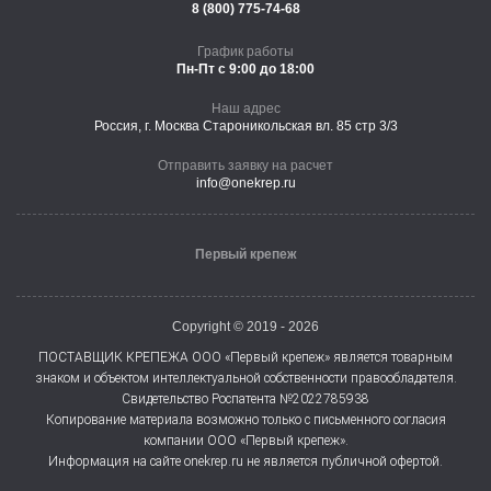
8 (800) 775-74-68
График работы
Пн-Пт с 9:00 до 18:00
Наш адрес
Россия, г. Москва Староникольская вл. 85 стр 3/3
Отправить заявку на расчет
info@onekrep.ru
Первый крепеж
Copyright © 2019 - 2026
ПОСТАВЩИК КРЕПЕЖА ООО «Первый крепеж» является товарным
знаком и объектом интеллектуальной собственности правообладателя.
Свидетельство Роспатента №2022785938
Копирование материала возможно только с письменного согласия
компании ООО «Первый крепеж».
Информация на сайте onekrep.ru не является публичной офертой.