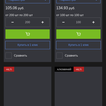
105.06
134.93
руб.
руб.
от 200 шт по 200 шт
от 100 шт по 100 шт
Купить в 1 клик
Купить в 1 клик
Сравнить
Сравнить
HILTI
АЛЮМИНИЙ
HILTI