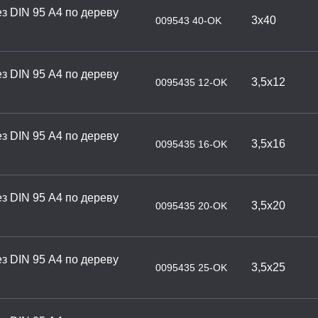
з DIN 95 А4 по дереву
3х40
009543 40-OK
з DIN 95 А4 по дереву
3,5х12
0095435 12-OK
з DIN 95 А4 по дереву
3,5х16
0095435 16-OK
з DIN 95 А4 по дереву
3,5х20
0095435 20-OK
з DIN 95 А4 по дереву
3,5х25
0095435 25-OK