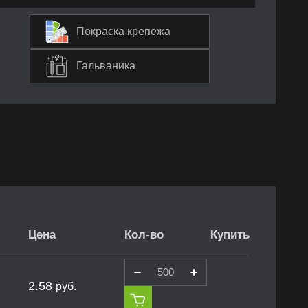
Покраска крепежа
Гальваника
Цена
Кол-во
Купить
2.58
руб.