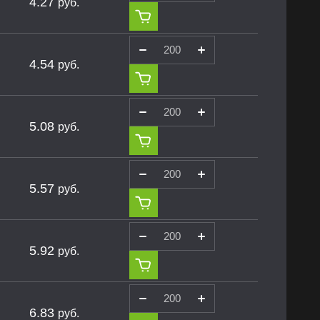
4.27
руб.
4.54
руб.
5.08
руб.
5.57
руб.
5.92
руб.
6.83
руб.