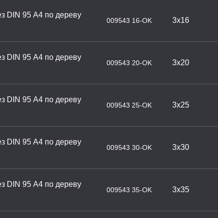
з DIN 95 А4 по дереву
3х16
009543 16-OK
з DIN 95 А4 по дереву
3х20
009543 20-OK
з DIN 95 А4 по дереву
3х25
009543 25-OK
з DIN 95 А4 по дереву
3х30
009543 30-OK
з DIN 95 А4 по дереву
3х35
009543 35-OK