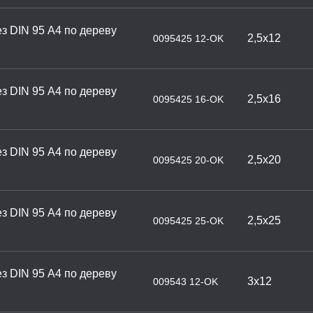
з DIN 95 А4 по дереву
2,5х12
0095425 12-OK
з DIN 95 А4 по дереву
2,5х16
0095425 16-OK
з DIN 95 А4 по дереву
2,5х20
0095425 20-OK
з DIN 95 А4 по дереву
2,5х25
0095425 25-OK
з DIN 95 А4 по дереву
3х12
009543 12-OK