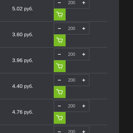
5.02
руб.
3.60
руб.
3.96
руб.
4.40
руб.
4.76
руб.