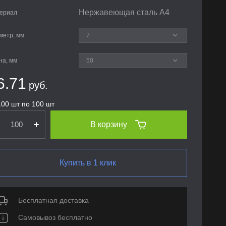
Нержавеющая сталь А4
ериал
метр, мм
на, мм
6.71
руб.
100 шт по 100 шт
В корзину
Купить в 1 клик
Бесплатная доставка
Самовывоз бесплатно