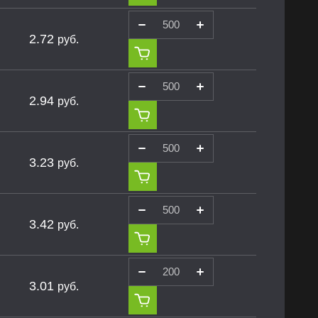
2.72
руб.
2.94
руб.
3.23
руб.
3.42
руб.
3.01
руб.