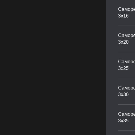
Саморе
3х16
Саморе
3х20
Саморе
3х25
Саморе
3х30
Саморе
3х35