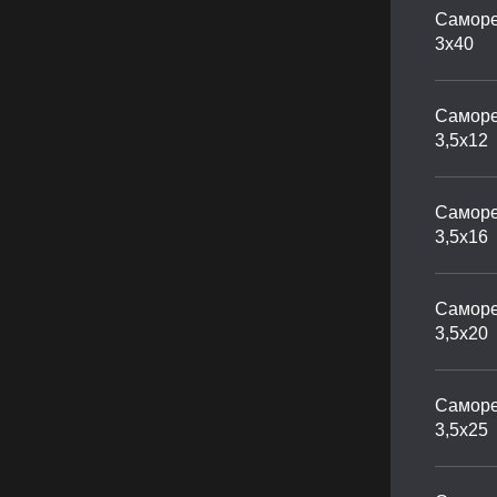
Саморе
3х40
Саморе
3,5х12
Саморе
3,5х16
Саморе
3,5х20
Саморе
3,5х25