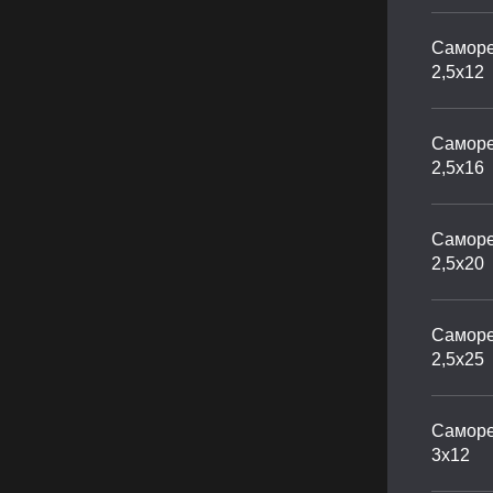
Саморе
2,5х12
Саморе
2,5х16
Саморе
2,5х20
Саморе
2,5х25
Саморе
3х12