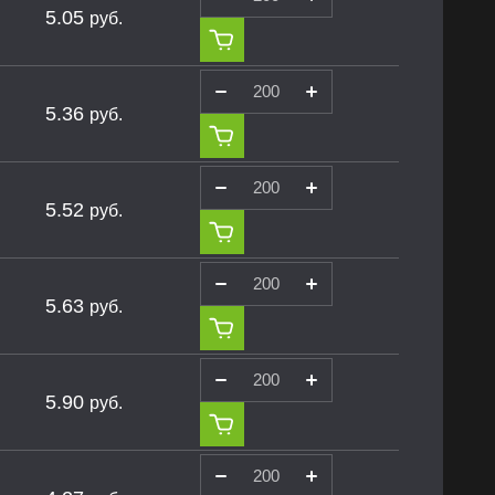
5.05
руб.
5.36
руб.
5.52
руб.
5.63
руб.
5.90
руб.