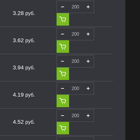
3.28
руб.
3.62
руб.
3.94
руб.
4.19
руб.
4.52
руб.