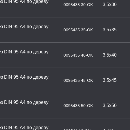
з DIN 95 А4 по дереву
3,5х30
0095435 30-OK
з DIN 95 А4 по дереву
3,5х35
0095435 35-OK
з DIN 95 А4 по дереву
3,5х40
0095435 40-OK
з DIN 95 А4 по дереву
3,5х45
0095435 45-OK
з DIN 95 А4 по дереву
3,5х50
0095435 50-OK
з DIN 95 А4 по дереву