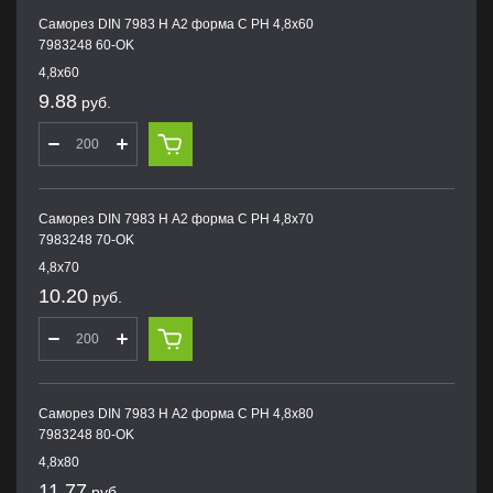
Саморез DIN 7983 H А2 форма С PH 4,8х60
7983248 60-OK
4,8х60
9.88
руб.
Саморез DIN 7983 H А2 форма С PH 4,8х70
7983248 70-OK
4,8х70
10.20
руб.
Саморез DIN 7983 H А2 форма С PH 4,8х80
7983248 80-OK
4,8х80
11.77
руб.