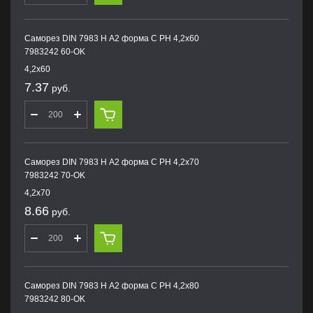
Саморез DIN 7983 H А2 форма С PH 4,2х60
7983242 60-OK
4,2х60
7.37
руб.
Саморез DIN 7983 H А2 форма С PH 4,2х70
7983242 70-OK
4,2х70
8.66
руб.
Саморез DIN 7983 H А2 форма С PH 4,2х80
7983242 80-OK