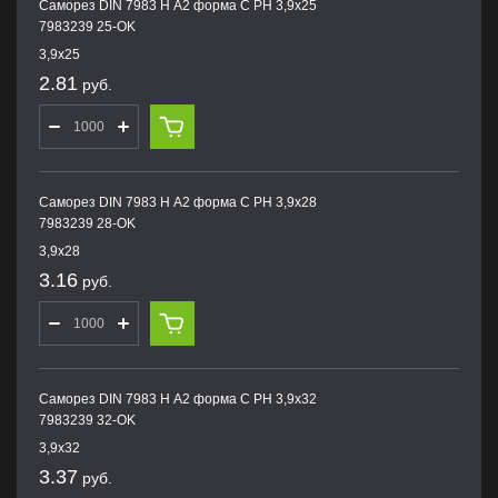
Саморез DIN 7983 H А2 форма С PH 3,9х25
7983239 25-OK
3,9х25
2.81
руб.
Саморез DIN 7983 H А2 форма С PH 3,9х28
7983239 28-OK
3,9х28
3.16
руб.
Саморез DIN 7983 H А2 форма С PH 3,9х32
7983239 32-OK
3,9х32
3.37
руб.