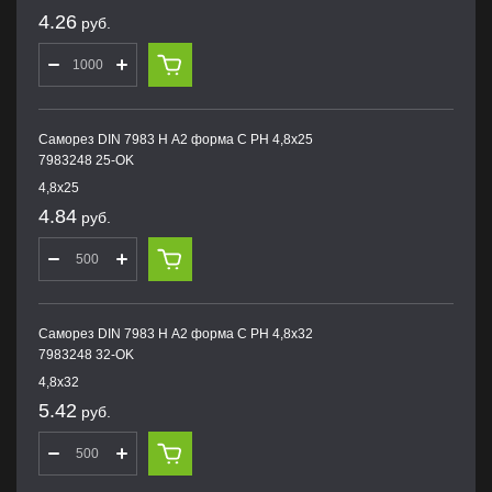
4.26
руб.
Саморез DIN 7983 H А2 форма С PH 4,8х25
7983248 25-OK
4,8х25
4.84
руб.
Саморез DIN 7983 H А2 форма С PH 4,8х32
7983248 32-OK
4,8х32
5.42
руб.