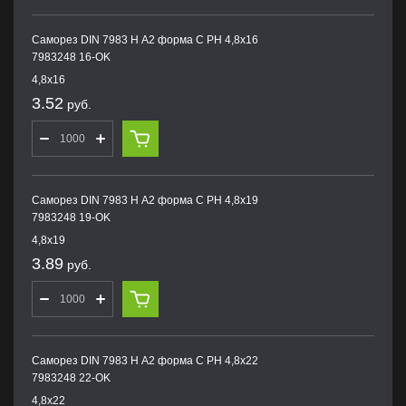
Саморез DIN 7983 H А2 форма С PH 4,8х16
7983248 16-OK
4,8х16
3.52
руб.
Саморез DIN 7983 H А2 форма С PH 4,8х19
7983248 19-OK
4,8х19
3.89
руб.
Саморез DIN 7983 H А2 форма С PH 4,8х22
7983248 22-OK
4,8х22