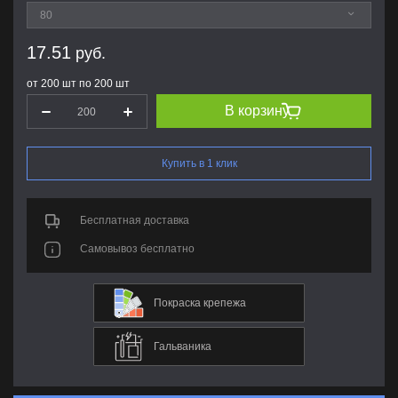
17.51
руб.
от 200 шт по 200 шт
В корзину
Купить в 1 клик
Бесплатная доставка
Самовывоз бесплатно
Покраска крепежа
Гальваника