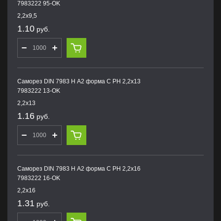
7983222 95-OK
2,2х9,5
1.10
руб.
Саморез DIN 7983 H А2 форма С PH 2,2х13
7983222 13-OK
2,2х13
1.16
руб.
Саморез DIN 7983 H А2 форма С PH 2,2х16
7983222 16-OK
2,2х16
1.31
руб.