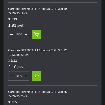
Саморез DIN 7983 H А2 форма С PH 3,5х19
7983235 19-OK
3,5х19
1.91
руб.
Саморез DIN 7983 H А2 форма С PH 3,5х22
7983235 22-OK
3,5х22
2.10
руб.
Саморез DIN 7983 H А2 форма С PH 3,5х25
7983235 25-OK
3,5х25