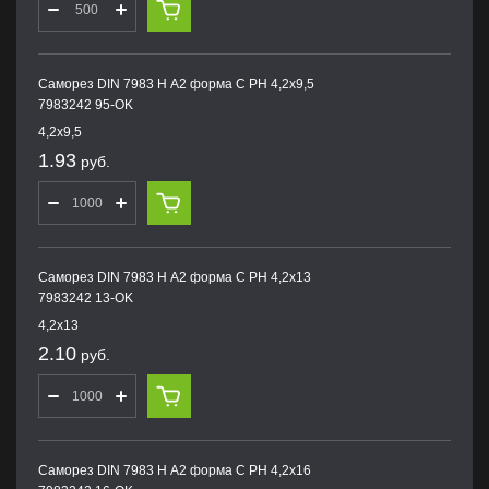
Саморез DIN 7983 H А2 форма С PH 4,2х9,5
7983242 95-OK
4,2х9,5
1.93
руб.
Саморез DIN 7983 H А2 форма С PH 4,2х13
7983242 13-OK
4,2х13
2.10
руб.
Саморез DIN 7983 H А2 форма С PH 4,2х16