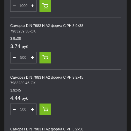
Саморез DIN 7983 H А2 форма С PH 3,9х38
7983239 38-OK
3,9х38
3.74
руб.
Саморез DIN 7983 H А2 форма С PH 3,9х45
7983239 45-OK
3,9х45
4.44
руб.
Саморез DIN 7983 H А2 форма С PH 3,9х50