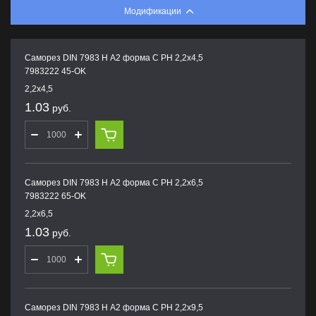
Модификации
Саморез DIN 7983 H А2 форма С PH 2,2х4,5
7983222 45-OK
2,2х4,5
1.03
руб.
Саморез DIN 7983 H А2 форма С PH 2,2х6,5
7983222 65-OK
2,2х6,5
1.03
руб.
Саморез DIN 7983 H А2 форма С PH 2,2х9,5