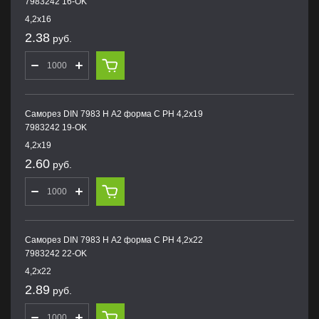
7983242 16-OK
4,2х16
2.38
руб.
Саморез DIN 7983 H А2 форма С PH 4,2х19
7983242 19-OK
4,2х19
2.60
руб.
Саморез DIN 7983 H А2 форма С PH 4,2х22
7983242 22-OK
4,2х22
2.89
руб.