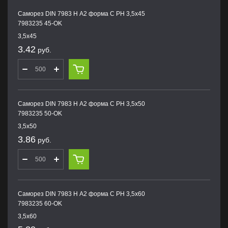
Саморез DIN 7983 H А2 форма С PH 3,5х45
7983235 45-OK
3,5х45
3.42
руб.
Саморез DIN 7983 H А2 форма С PH 3,5х50
7983235 50-OK
3,5х50
3.86
руб.
Саморез DIN 7983 H А2 форма С PH 3,5х60
7983235 60-OK
3,5х60