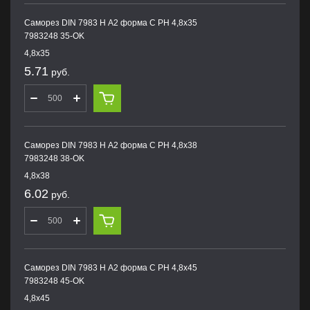
Саморез DIN 7983 H А2 форма С PH 4,8х35
7983248 35-OK
4,8х35
5.71
руб.
Саморез DIN 7983 H А2 форма С PH 4,8х38
7983248 38-OK
4,8х38
6.02
руб.
Саморез DIN 7983 H А2 форма С PH 4,8х45
7983248 45-OK
4,8х45