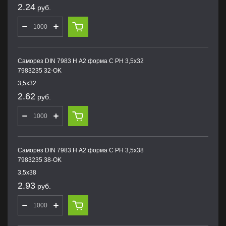
2.24
руб.
Саморез DIN 7983 H А2 форма С PH 3,5х32
7983235 32-OK
3,5х32
2.62
руб.
Саморез DIN 7983 H А2 форма С PH 3,5х38
7983235 38-OK
3,5х38
2.93
руб.