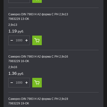
Саморез DIN 7983 H А2 форма С PH 2,9х13
7983229 13-OK
2,9х13
1.19
руб.
Саморез DIN 7983 H А2 форма С PH 2,9х16
7983229 16-OK
2,9х16
1.36
руб.
Саморез DIN 7983 H А2 форма С PH 2,9х19
7983229 19-OK