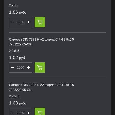
2,2х25
1.86
руб.
Саморез DIN 7983 H А2 форма С PH 2,9х6,5
7983229 65-OK
2,9х6,5
1.02
руб.
Саморез DIN 7983 H А2 форма С PH 2,9х9,5
7983229 95-OK
2,9х9,5
1.08
руб.