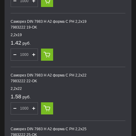
Саморез DIN 7983 H А2 форма С PH 2,2х19
7983222 19-OK
2,2х19
1.42
руб.
Саморез DIN 7983 H А2 форма С PH 2,2х22
7983222 22-OK
2,2х22
1.58
руб.
Саморез DIN 7983 H А2 форма С PH 2,2х25
7983222 25-OK