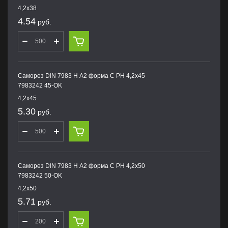
4,2х38
4.54
руб.
Саморез DIN 7983 H А2 форма С PH 4,2х45
7983242 45-OK
4,2х45
5.30
руб.
Саморез DIN 7983 H А2 форма С PH 4,2х50
7983242 50-OK
4,2х50
5.71
руб.