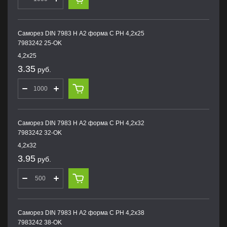
Саморез DIN 7983 H А2 форма С PH 4,2х25
7983242 25-OK
4,2х25
3.35
руб.
Саморез DIN 7983 H А2 форма С PH 4,2х32
7983242 32-OK
4,2х32
3.95
руб.
Саморез DIN 7983 H А2 форма С PH 4,2х38
7983242 38-OK