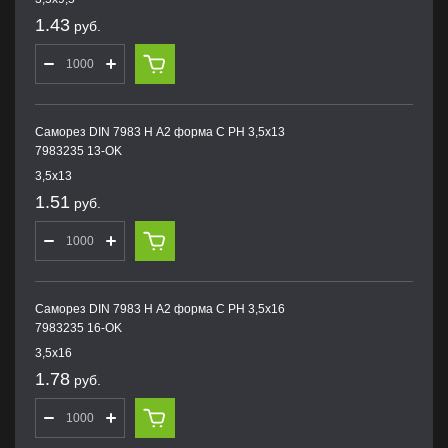
1.43
руб.
Саморез DIN 7983 H А2 форма С PH 3,5х13
7983235 13-OK
3,5х13
1.51
руб.
Саморез DIN 7983 H А2 форма С PH 3,5х16
7983235 16-OK
3,5х16
1.78
руб.