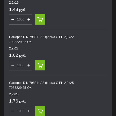
2,9х19
1.48
руб.
Саморез DIN 7983 H А2 форма С PH 2,9х22
7983229 22-OK
2,9х22
1.62
руб.
Саморез DIN 7983 H А2 форма С PH 2,9х25
7983229 25-OK
2,9х25
1.76
руб.