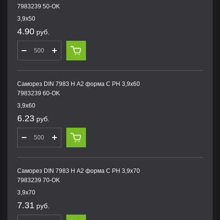
7983239 50-OK
3,9х50
4.90
руб.
Саморез DIN 7983 H А2 форма С PH 3,9х60
7983239 60-OK
3,9х60
6.23
руб.
Саморез DIN 7983 H А2 форма С PH 3,9х70
7983239 70-OK
3,9х70
7.31
руб.