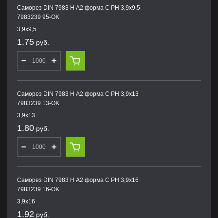
Саморез DIN 7983 H А2 форма С PH 3,9х9,5
7983239 95-OK
3,9х9,5
1.75
руб.
Саморез DIN 7983 H А2 форма С PH 3,9х13
7983239 13-OK
3,9х13
1.80
руб.
Саморез DIN 7983 H А2 форма С PH 3,9х16
7983239 16-OK
3,9х16
1.92
руб.