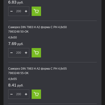
6.83
руб.
Саморез DIN 7983 H А2 форма С PH 4,8х50
7983248 50-OK
4,8х50
7.69
руб.
Саморез DIN 7983 H А2 форма С PH 4,8х55
7983248 55-OK
4,8х55
8.41
руб.