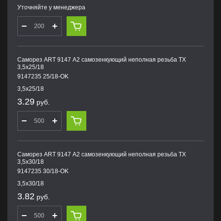
Уточняйте у менеджера
Саморез ART 9147 А2 самозенкующий неполная резьба TX
3,5х25/18
9147235 25/18-OK
3,5х25/18
3.29
руб.
Саморез ART 9147 А2 самозенкующий неполная резьба TX
3,5х30/18
9147235 30/18-OK
3,5х30/18
3.82
руб.