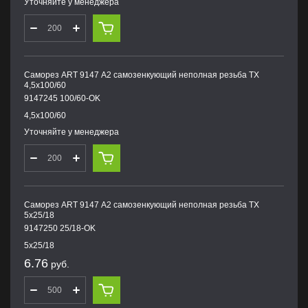
Уточняйте у менеджера
Саморез ART 9147 А2 самозенкующий неполная резьба TX
4,5х100/60
9147245 100/60-OK
4,5х100/60
Уточняйте у менеджера
Саморез ART 9147 А2 самозенкующий неполная резьба TX
5х25/18
9147250 25/18-OK
5х25/18
6.76
руб.