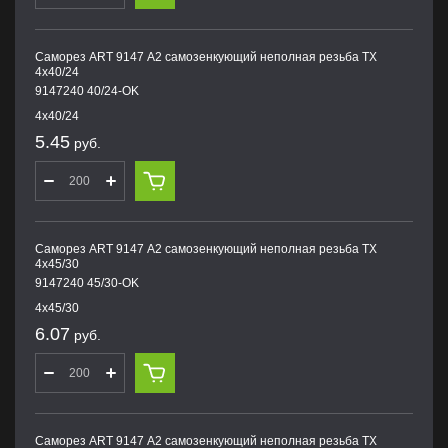
Саморез ART 9147 А2 самозенкующий неполная резьба TX
4х40/24
9147240 40/24-OK
4х40/24
5.45
руб.
Саморез ART 9147 А2 самозенкующий неполная резьба TX
4х45/30
9147240 45/30-OK
4х45/30
6.07
руб.
Саморез ART 9147 А2 самозенкующий неполная резьба TX