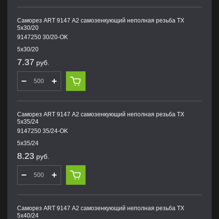
Саморез ART 9147 А2 самозенкующий неполная резьба TX
5х30/20
9147250 30/20-OK
5х30/20
7.37
руб.
Саморез ART 9147 А2 самозенкующий неполная резьба TX
5х35/24
9147250 35/24-OK
5х35/24
8.23
руб.
Саморез ART 9147 А2 самозенкующий неполная резьба TX
5х40/24