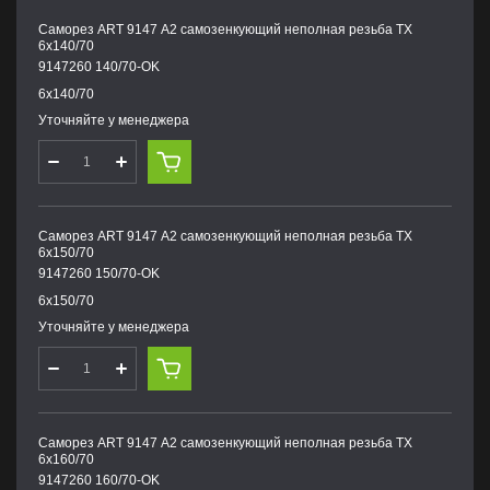
Саморез ART 9147 А2 самозенкующий неполная резьба TX
6х140/70
9147260 140/70-OK
6х140/70
Уточняйте у менеджера
Саморез ART 9147 А2 самозенкующий неполная резьба TX
6х150/70
9147260 150/70-OK
6х150/70
Уточняйте у менеджера
Саморез ART 9147 А2 самозенкующий неполная резьба TX
6х160/70
9147260 160/70-OK