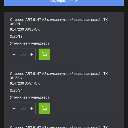
Модификации
Саморез ART 9147 А2 самозенкующий неполная резьба TX
3х30/18
9147230 30/18-OK
3х30/18
Уточняйте у менеджера
Саморез ART 9147 А2 самозенкующий неполная резьба TX
3х35/24
9147230 35/24-OK
3х35/24
Уточняйте у менеджера
Саморез ART 9147 А2 самозенкующий неполная резьба TX