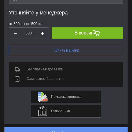
Уточняйте у менеджера
от 500 шт по 500 шт
В корзину
Купить в 1 клик
Бесплатная доставка
Самовывоз бесплатно
Покраска крепежа
Гальваника