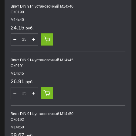
Винт DIN 914 установочный М14х40
ОК0190
М14х40
24.15
руб.
Винт DIN 914 установочный М14х45
ОК0191
М14х45
26.91
руб.
Винт DIN 914 установочный М14х50
ОК0192
М14х50
29.67
руб.