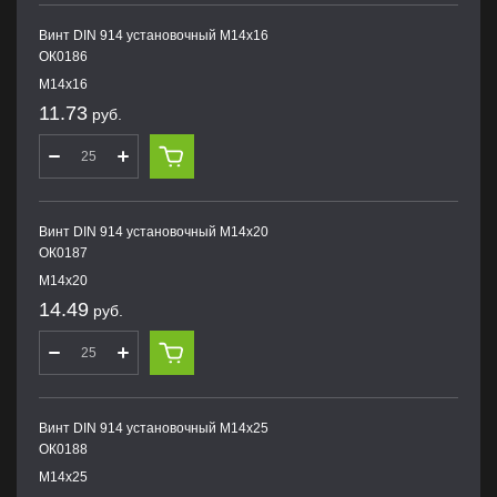
Винт DIN 914 установочный М14х16
ОК0186
М14х16
11.73
руб.
Винт DIN 914 установочный М14х20
ОК0187
М14х20
14.49
руб.
Винт DIN 914 установочный М14х25
ОК0188
М14х25