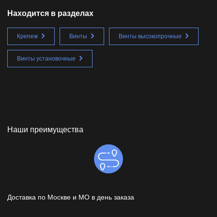
Находится в разделах
Крепеж
Винты
Винты высокопрочные
Винты установочные
Наши преимущества
Доставка по Москве и МО в день заказа