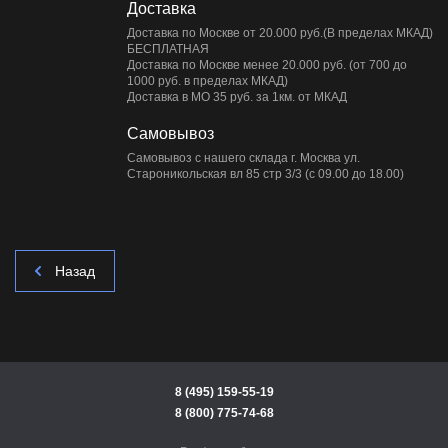
Доставка
Доставка по Москве от 20.000 руб.(В пределах МКАД)
БЕСПЛАТНАЯ
Доставка по Москве менее 20.000 руб. (от 700 до
1000 руб. в пределах МКАД)
Доставка в МО 35 руб. за 1км. от МКАД
Самовывоз
Самовывоз с нашего склада г. Москва ул.
Староникольская вл 85 стр 3/3 (с 09.00 до 18.00)
Назад
8 (495) 159-55-19
8 (800) 775-74-68