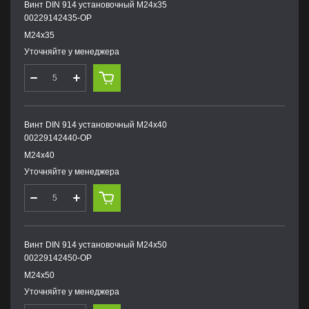
Винт DIN 914 установочный М24х35
00229142435-OP
М24х35
Уточняйте у менеджера
Винт DIN 914 установочный М24х40
00229142440-OP
М24х40
Уточняйте у менеджера
Винт DIN 914 установочный М24х50
00229142450-OP
М24х50
Уточняйте у менеджера