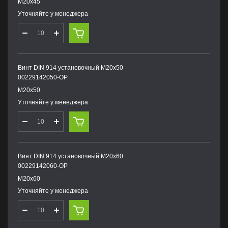
М20х45
Уточняйте у менеджера
Винт DIN 914 установочный М20х50
00229142050-OP
М20х50
Уточняйте у менеджера
Винт DIN 914 установочный М20х60
00229142060-OP
М20х60
Уточняйте у менеджера