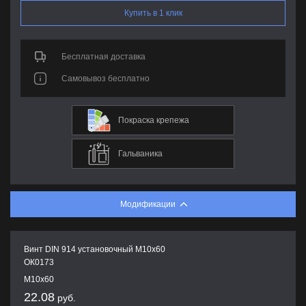
Купить в 1 клик
Бесплатная доставка
Самовывоз бесплатно
Покраска крепежа
Гальваника
Модификации
Винт DIN 914 установочный М10х60
ОК0173
М10х60
22.08
руб.