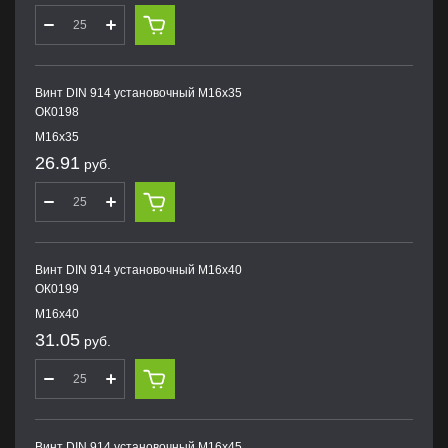
Винт DIN 914 установочный М16х35
ОК0198
М16х35
26.91
руб.
Винт DIN 914 установочный М16х40
ОК0199
М16х40
31.05
руб.
Винт DIN 914 установочный М16х45