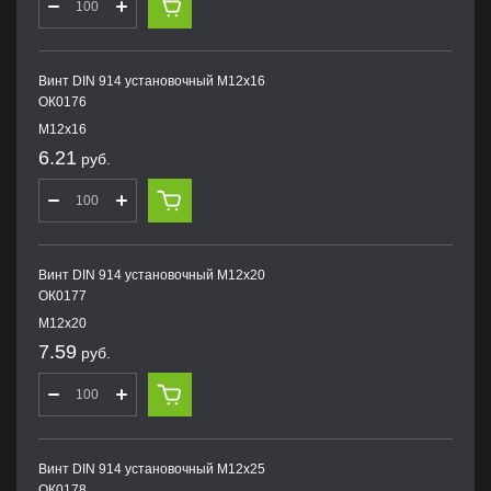
Винт DIN 914 установочный М12х16
ОК0176
М12х16
6.21
руб.
Винт DIN 914 установочный М12х20
ОК0177
М12х20
7.59
руб.
Винт DIN 914 установочный М12х25
ОК0178