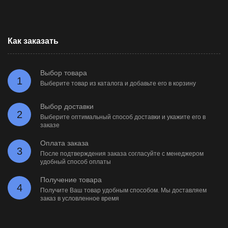
Как заказать
Выбор товара
1
Выберите товар из каталога и добавьте его в корзину
Выбор доставки
2
Выберите оптимальный способ доставки и укажите его в
заказе
Оплата заказа
3
После подтверждения заказа согласуйте с менеджером
удобный способ оплаты
Получение товара
4
Получите Ваш товар удобным способом. Мы доставляем
заказ в условленное время