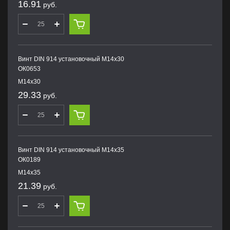
16.91
руб.
Винт DIN 914 установочный М14х30
ОК0653
М14х30
29.33
руб.
Винт DIN 914 установочный М14х35
ОК0189
М14х35
21.39
руб.