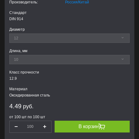
Производитель:
Россия/Китай
Стандарт
DIN 914
Диаметр
Длина, мм
Класс прочности
12.9
Материал
Оксидированная сталь
4.49
руб.
от 100 шт по 100 шт
В корзину