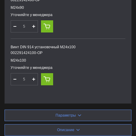
М24х90
Уточняйте у менеджера
Винт DIN 914 установочный М24х100
002291424100-OP
М24х100
Уточняйте у менеджера
Параметры
Описание