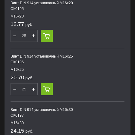
Винт DIN 914 установочный М16х20
ОК0195
М16х20
12.77
руб.
Винт DIN 914 установочный М16х25
ОК0196
М16х25
20.70
руб.
Винт DIN 914 установочный М16х30
ОК0197
М16х30
24.15
руб.