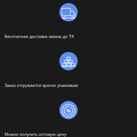
Бесплатная доставка заказа до ТК
Заказ отгружается кратно упаковкам
Можно получить оптовую цену