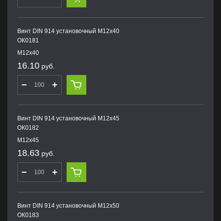
Винт DIN 914 установочный М12х40
ОК0181
М12х40
16.10
руб.
Винт DIN 914 установочный М12х45
ОК0182
М12х45
18.63
руб.
Винт DIN 914 установочный М12х50
ОК0183