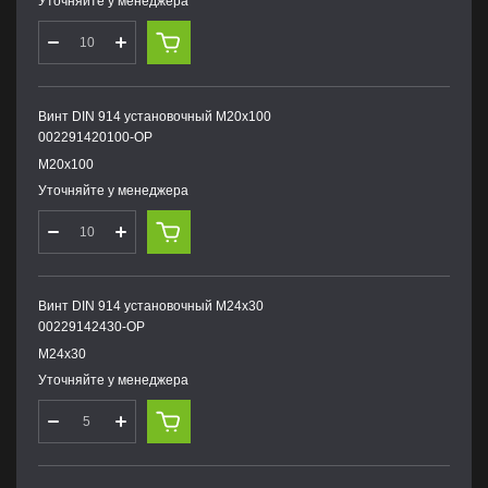
Уточняйте у менеджера
Винт DIN 914 установочный М20х100
002291420100-OP
М20х100
Уточняйте у менеджера
Винт DIN 914 установочный М24х30
00229142430-OP
М24х30
Уточняйте у менеджера