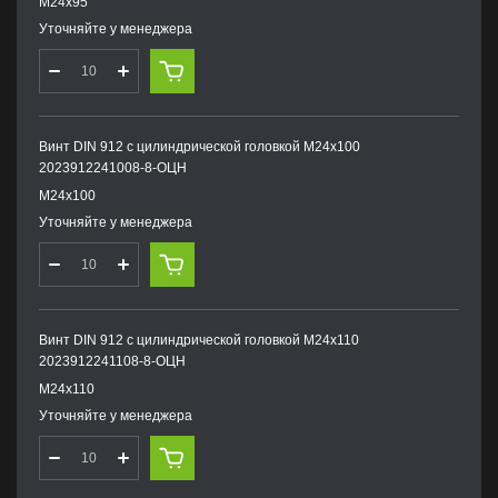
М24х95
Уточняйте у менеджера
Винт DIN 912 с цилиндрической головкой М24х100
2023912241008-8-ОЦН
М24х100
Уточняйте у менеджера
Винт DIN 912 с цилиндрической головкой М24х110
2023912241108-8-ОЦН
М24х110
Уточняйте у менеджера