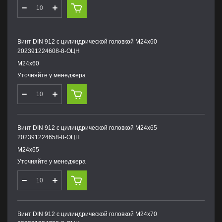
Винт DIN 912 с цилиндрической головкой М24х60
202391224608-8-ОЦН
М24х60
Уточняйте у менеджера
Винт DIN 912 с цилиндрической головкой М24х65
202391224658-8-ОЦН
М24х65
Уточняйте у менеджера
Винт DIN 912 с цилиндрической головкой М24х70