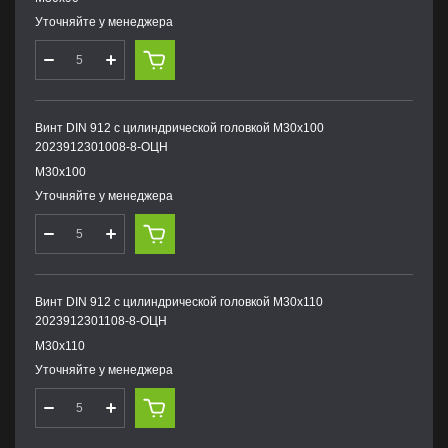
Уточняйте у менеджера
Винт DIN 912 с цилиндрической головкой М30х100
2023912301008-8-ОЦН
М30х100
Уточняйте у менеджера
Винт DIN 912 с цилиндрической головкой М30х110
2023912301108-8-ОЦН
М30х110
Уточняйте у менеджера