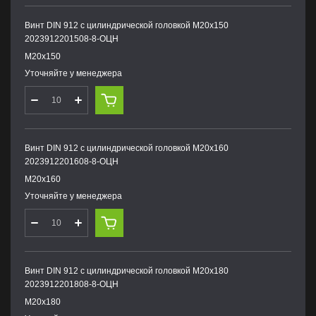
Винт DIN 912 с цилиндрической головкой М20х150
2023912201508-8-ОЦН
М20х150
Уточняйте у менеджера
Винт DIN 912 с цилиндрической головкой М20х160
2023912201608-8-ОЦН
М20х160
Уточняйте у менеджера
Винт DIN 912 с цилиндрической головкой М20х180
2023912201808-8-ОЦН
М20х180