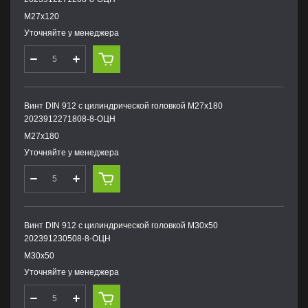
М27х120
Уточняйте у менеджера
Винт DIN 912 с цилиндрической головкой М27х180
2023912271808-8-ОЦН
М27х180
Уточняйте у менеджера
Винт DIN 912 с цилиндрической головкой М30х50
202391230508-8-ОЦН
М30х50
Уточняйте у менеджера