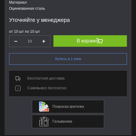
Материал
Оцинкованная сталь
Уточняйте у менеджера
от 10 шт по 10 шт
В корзину
Купить в 1 клик
Бесплатная доставка
Самовывоз бесплатно
Покраска крепежа
Гальваника