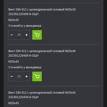
Винт DIN 912 с цилиндрической головкой М20х30
202391220308-8-ОЦН
М20х30
Уточняйте у менеджера
Винт DIN 912 с цилиндрической головкой М20х40
202391220408-8-ОЦН
М20х40
Уточняйте у менеджера
Винт DIN 912 с цилиндрической головкой М20х45
202391220458-8-ОЦН
М20х45