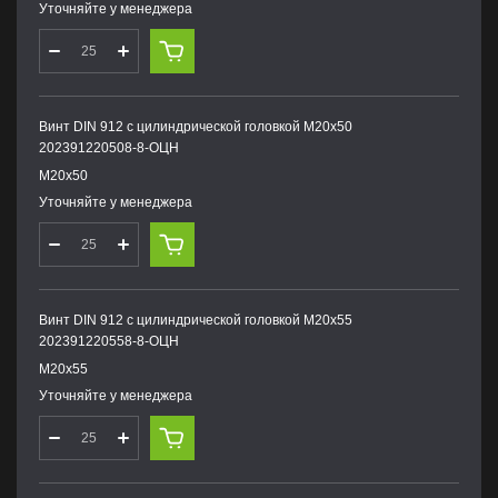
Уточняйте у менеджера
Винт DIN 912 с цилиндрической головкой М20х50
202391220508-8-ОЦН
М20х50
Уточняйте у менеджера
Винт DIN 912 с цилиндрической головкой М20х55
202391220558-8-ОЦН
М20х55
Уточняйте у менеджера