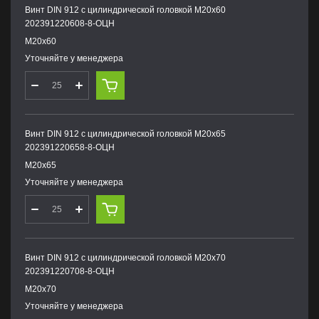
Винт DIN 912 с цилиндрической головкой М20х60
202391220608-8-ОЦН
М20х60
Уточняйте у менеджера
Винт DIN 912 с цилиндрической головкой М20х65
202391220658-8-ОЦН
М20х65
Уточняйте у менеджера
Винт DIN 912 с цилиндрической головкой М20х70
202391220708-8-ОЦН
М20х70
Уточняйте у менеджера