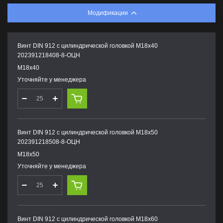
Модификации
Винт DIN 912 с цилиндрической головкой М18х40
202391218408-8-ОЦН
М18х40
Уточняйте у менеджера
Винт DIN 912 с цилиндрической головкой М18х50
202391218508-8-ОЦН
М18х50
Уточняйте у менеджера
Винт DIN 912 с цилиндрической головкой М18х60