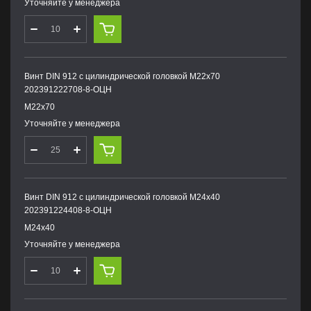
Уточняйте у менеджера
Винт DIN 912 с цилиндрической головкой М22х70
202391222708-8-ОЦН
М22х70
Уточняйте у менеджера
Винт DIN 912 с цилиндрической головкой М24х40
202391224408-8-ОЦН
М24х40
Уточняйте у менеджера