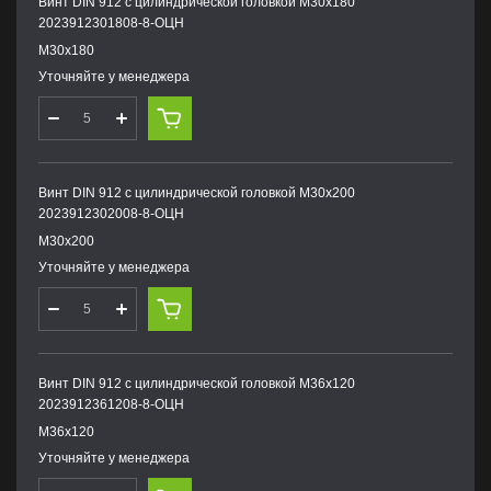
Винт DIN 912 с цилиндрической головкой М30х180
2023912301808-8-ОЦН
М30х180
Уточняйте у менеджера
Винт DIN 912 с цилиндрической головкой М30х200
2023912302008-8-ОЦН
М30х200
Уточняйте у менеджера
Винт DIN 912 с цилиндрической головкой М36х120
2023912361208-8-ОЦН
М36х120
Уточняйте у менеджера