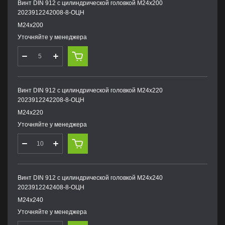
Винт DIN 912 с цилиндрической головкой М24х200
2023912242008-8-ОЦН
М24х200
Уточняйте у менеджера
Винт DIN 912 с цилиндрической головкой М24х220
2023912242208-8-ОЦН
М24х220
Уточняйте у менеджера
Винт DIN 912 с цилиндрической головкой М24х240
2023912242408-8-ОЦН
М24х240
Уточняйте у менеджера