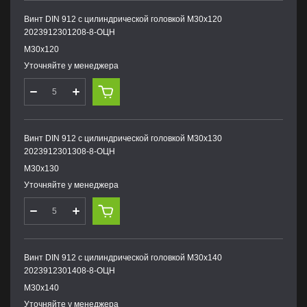
Винт DIN 912 с цилиндрической головкой М30х120
2023912301208-8-ОЦН
М30х120
Уточняйте у менеджера
Винт DIN 912 с цилиндрической головкой М30х130
2023912301308-8-ОЦН
М30х130
Уточняйте у менеджера
Винт DIN 912 с цилиндрической головкой М30х140
2023912301408-8-ОЦН
М30х140
Уточняйте у менеджера