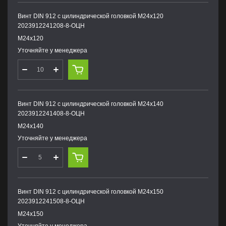
Винт DIN 912 с цилиндрической головкой М24х120
2023912241208-8-ОЦН
М24х120
Уточняйте у менеджера
Винт DIN 912 с цилиндрической головкой М24х140
2023912241408-8-ОЦН
М24х140
Уточняйте у менеджера
Винт DIN 912 с цилиндрической головкой М24х150
2023912241508-8-ОЦН
М24х150