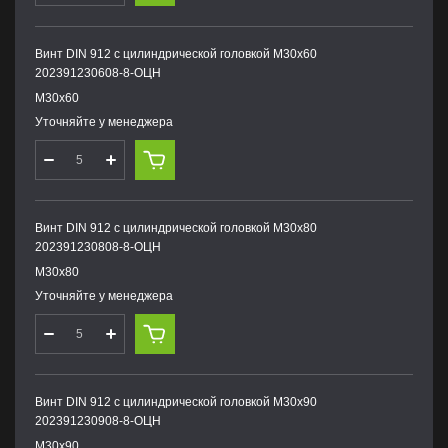
Винт DIN 912 с цилиндрической головкой М30х60
202391230608-8-ОЦН
М30х60
Уточняйте у менеджера
Винт DIN 912 с цилиндрической головкой М30х80
202391230808-8-ОЦН
М30х80
Уточняйте у менеджера
Винт DIN 912 с цилиндрической головкой М30х90
202391230908-8-ОЦН
М30х90