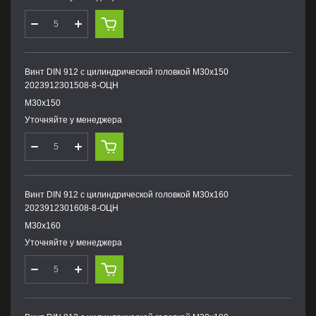
Винт DIN 912 с цилиндрической головкой М30х150
2023912301508-8-ОЦН
М30х150
Уточняйте у менеджера
Винт DIN 912 с цилиндрической головкой М30х160
2023912301608-8-ОЦН
М30х160
Уточняйте у менеджера