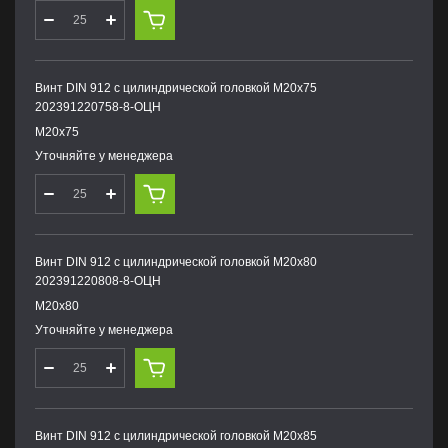
Винт DIN 912 с цилиндрической головкой М20х75
202391220758-8-ОЦН
М20х75
Уточняйте у менеджера
Винт DIN 912 с цилиндрической головкой М20х80
202391220808-8-ОЦН
М20х80
Уточняйте у менеджера
Винт DIN 912 с цилиндрической головкой М20х85