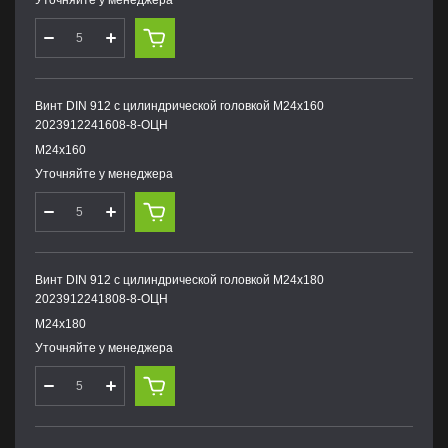
Уточняйте у менеджера
Винт DIN 912 с цилиндрической головкой М24х160
2023912241608-8-ОЦН
М24х160
Уточняйте у менеджера
Винт DIN 912 с цилиндрической головкой М24х180
2023912241808-8-ОЦН
М24х180
Уточняйте у менеджера