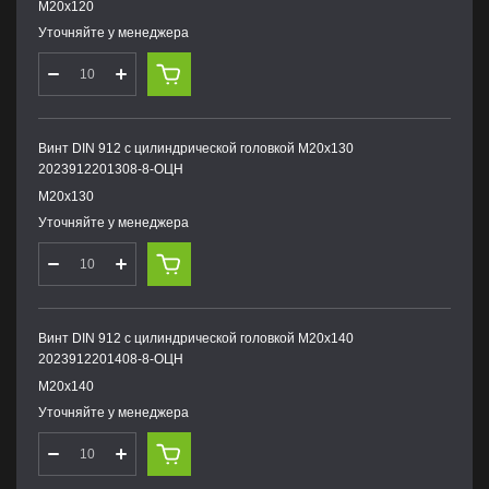
М20х120
Уточняйте у менеджера
Винт DIN 912 с цилиндрической головкой М20х130
2023912201308-8-ОЦН
М20х130
Уточняйте у менеджера
Винт DIN 912 с цилиндрической головкой М20х140
2023912201408-8-ОЦН
М20х140
Уточняйте у менеджера