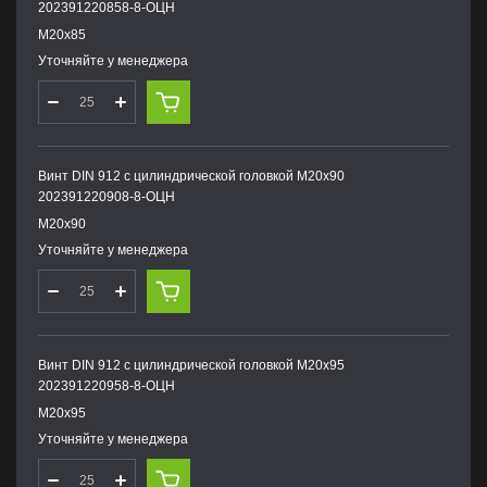
202391220858-8-ОЦН
М20х85
Уточняйте у менеджера
Винт DIN 912 с цилиндрической головкой М20х90
202391220908-8-ОЦН
М20х90
Уточняйте у менеджера
Винт DIN 912 с цилиндрической головкой М20х95
202391220958-8-ОЦН
М20х95
Уточняйте у менеджера