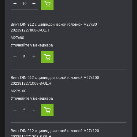
Винт DIN 912 с цилиндрической головкой М27х80
202391227808-8-ОЦН
М27х80
Уточняйте у менеджера
Винт DIN 912 с цилиндрической головкой М27х100
2023912271008-8-ОЦН
М27х100
Уточняйте у менеджера
Винт DIN 912 с цилиндрической головкой М27х120
2023912271208-8-ОЦН