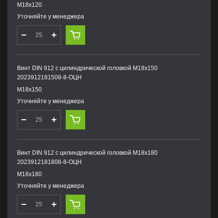
М18х120
Уточняйте у менеджера
Винт DIN 912 с цилиндрической головкой М18х150
2023912181508-8-ОЦН
М18х150
Уточняйте у менеджера
Винт DIN 912 с цилиндрической головкой М18х180
2023912181808-8-ОЦН
М18х180
Уточняйте у менеджера