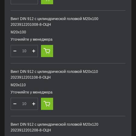
Винт DIN 912 с цилиндрической головкой М20х100
2023912201008-8-ОЦН
М20х100
Уточняйте у менеджера
Винт DIN 912 с цилиндрической головкой М20х110
2023912201108-8-ОЦН
М20х110
Уточняйте у менеджера
Винт DIN 912 с цилиндрической головкой М20х120
2023912201208-8-ОЦН