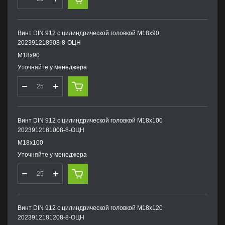
Винт DIN 912 с цилиндрической головкой М18х90
202391218908-8-ОЦН
М18х90
Уточняйте у менеджера
Винт DIN 912 с цилиндрической головкой М18х100
2023912181008-8-ОЦН
М18х100
Уточняйте у менеджера
Винт DIN 912 с цилиндрической головкой М18х120
2023912181208-8-ОЦН