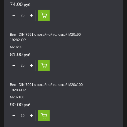
74.00
руб.
Винт DIN 7991 с потайной головкой M20х90
19282-OP
M20х90
81.00
руб.
Винт DIN 7991 с потайной головкой M20х100
19283-OP
M20х100
90.00
руб.