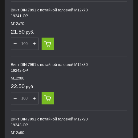
Винт DIN 7991 с потайной головкой M12х70
19241-OP
M12х70
21.50
руб.
Винт DIN 7991 с потайной головкой M12х80
19242-OP
M12х80
22.50
руб.
Винт DIN 7991 с потайной головкой M12х90
19243-OP
M12х90