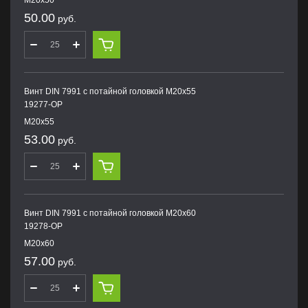
M20х50
50.00
руб.
Винт DIN 7991 с потайной головкой M20х55
19277-OP
M20х55
53.00
руб.
Винт DIN 7991 с потайной головкой M20х60
19278-OP
M20х60
57.00
руб.