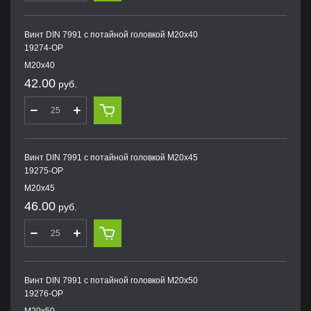
Винт DIN 7991 с потайной головкой M20х40
19274-OP
M20х40
42.00
руб.
Винт DIN 7991 с потайной головкой M20х45
19275-OP
M20х45
46.00
руб.
Винт DIN 7991 с потайной головкой M20х50
19276-OP