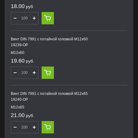
18.00
руб.
Винт DIN 7991 с потайной головкой M12х60
19239-OP
M12х60
19.60
руб.
Винт DIN 7991 с потайной головкой M12х65
19240-OP
M12х65
21.00
руб.