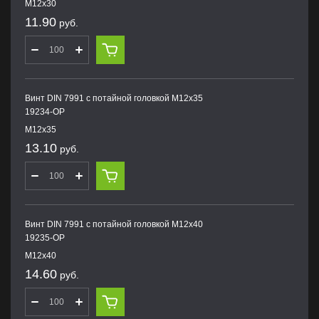
M12х30
11.90
руб.
Винт DIN 7991 с потайной головкой M12х35
19234-OP
M12х35
13.10
руб.
Винт DIN 7991 с потайной головкой M12х40
19235-OP
M12х40
14.60
руб.