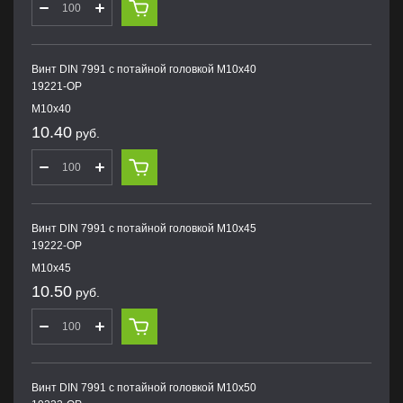
Винт DIN 7991 с потайной головкой M10х40
19221-OP
M10х40
10.40
руб.
Винт DIN 7991 с потайной головкой M10х45
19222-OP
M10х45
10.50
руб.
Винт DIN 7991 с потайной головкой M10х50