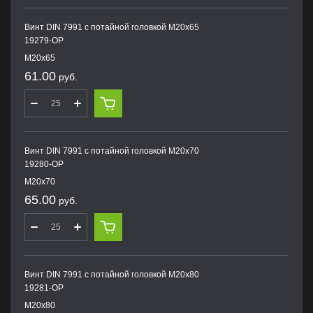
Винт DIN 7991 с потайной головкой M20х65
19279-OP
M20х65
61.00
руб.
Винт DIN 7991 с потайной головкой M20х70
19280-OP
M20х70
65.00
руб.
Винт DIN 7991 с потайной головкой M20х80
19281-OP
M20х80