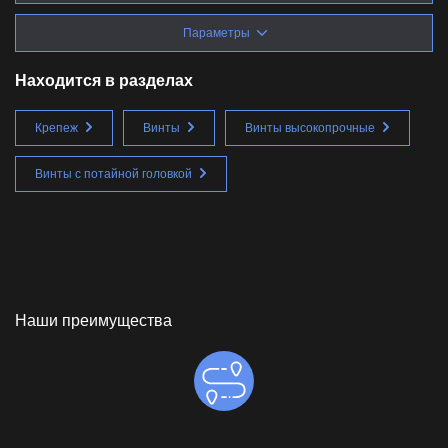
Параметры
Находится в разделах
Крепеж
Винты
Винты высокопрочные
Винты с потайной головкой
Наши преимущества