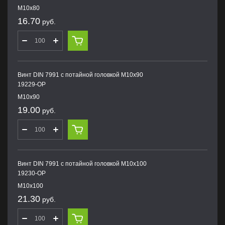
M10х80
16.70
руб.
Винт DIN 7991 с потайной головкой M10х90
19229-OP
M10х90
19.00
руб.
Винт DIN 7991 с потайной головкой M10х100
19230-OP
M10х100
21.30
руб.