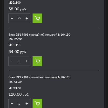
M16х100
58.00
руб.
Винт DIN 7991 с потайной головкой M16х110
19272-OP
M16х110
64.00
руб.
Винт DIN 7991 с потайной головкой M16х120
19273-OP
M16х120
120.00
руб.