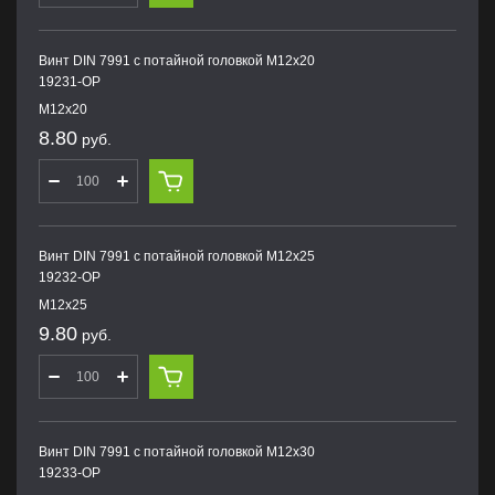
Винт DIN 7991 с потайной головкой M12х20
19231-OP
M12х20
8.80
руб.
Винт DIN 7991 с потайной головкой M12х25
19232-OP
M12х25
9.80
руб.
Винт DIN 7991 с потайной головкой M12х30
19233-OP