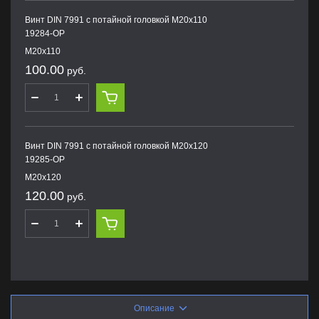
Винт DIN 7991 с потайной головкой M20х110
19284-OP
M20х110
100.00
руб.
Винт DIN 7991 с потайной головкой M20х120
19285-OP
M20х120
120.00
руб.
Описание