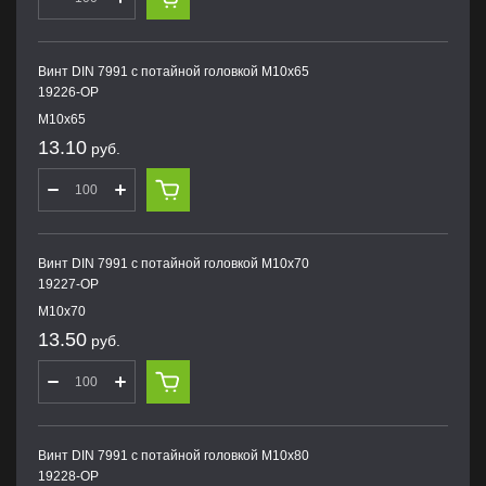
Винт DIN 7991 с потайной головкой M10х65
19226-OP
M10х65
13.10
руб.
Винт DIN 7991 с потайной головкой M10х70
19227-OP
M10х70
13.50
руб.
Винт DIN 7991 с потайной головкой M10х80
19228-OP