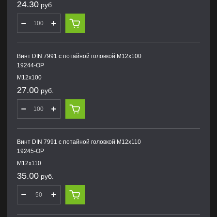
24.30
руб.
Винт DIN 7991 с потайной головкой M12х100
19244-OP
M12х100
27.00
руб.
Винт DIN 7991 с потайной головкой M12х110
19245-OP
M12х110
35.00
руб.