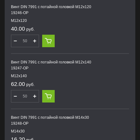
Винт DIN 7991 с потайной головкой M12х120
19246-OP
M12х120
40.00
руб.
Винт DIN 7991 с потайной головкой M12х140
19247-OP
M12х140
62.00
руб.
Винт DIN 7991 с потайной головкой M14х30
19248-OP
M14х30
16.20
руб.