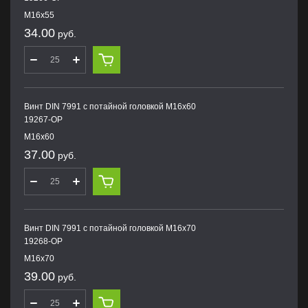
M16х55
34.00
руб.
Винт DIN 7991 с потайной головкой M16х60
19267-OP
M16х60
37.00
руб.
Винт DIN 7991 с потайной головкой M16х70
19268-OP
M16х70
39.00
руб.