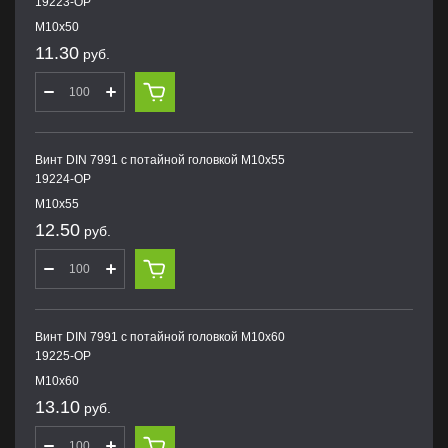
19223-OP
M10х50
11.30
руб.
Винт DIN 7991 с потайной головкой M10х55
19224-OP
M10х55
12.50
руб.
Винт DIN 7991 с потайной головкой M10х60
19225-OP
M10х60
13.10
руб.