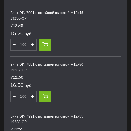
Винт DIN 7991 с потайной головкой M12х45
19236-OP
M12х45
15.20
руб.
Винт DIN 7991 с потайной головкой M12х50
19237-OP
M12х50
16.50
руб.
Винт DIN 7991 с потайной головкой M12х55
19238-OP
M12х55