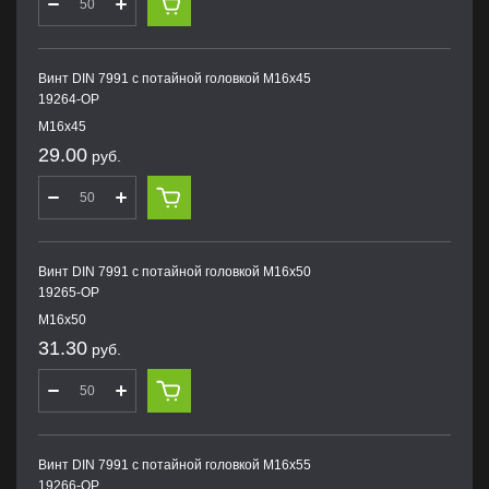
Винт DIN 7991 с потайной головкой M16х45
19264-OP
M16х45
29.00
руб.
Винт DIN 7991 с потайной головкой M16х50
19265-OP
M16х50
31.30
руб.
Винт DIN 7991 с потайной головкой M16х55
19266-OP