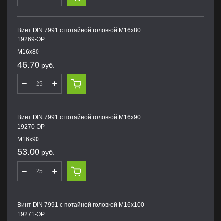
Винт DIN 7991 с потайной головкой M16х80
19269-OP
M16х80
46.70
руб.
Винт DIN 7991 с потайной головкой M16х90
19270-OP
M16х90
53.00
руб.
Винт DIN 7991 с потайной головкой M16х100
19271-OP