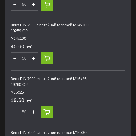
Винт DIN 7991 с потайной головкой M14х100
19259-OP
M14х100
45.60
руб.
Винт DIN 7991 с потайной головкой M16х25
19260-OP
M16х25
19.60
руб.
Винт DIN 7991 с потайной головкой M16х30