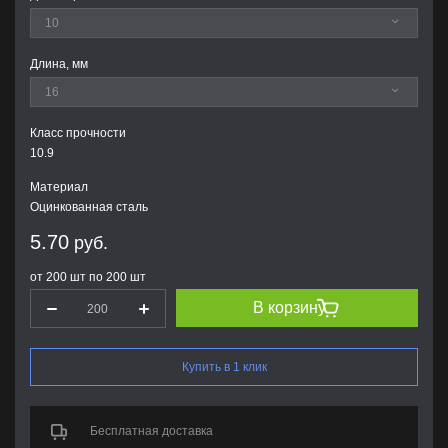
Длина, мм
Класс прочности
10.9
Материал
Оцинкованная сталь
5.70
руб.
от 200 шт по 200 шт
В корзину
Купить в 1 клик
Бесплатная доставка