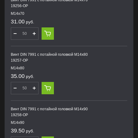
Винт DIN 7991 с потайной головкой M14х70
19256-OP
M14х70
31.00
руб.
Винт DIN 7991 с потайной головкой M14х80
19257-OP
M14х80
35.00
руб.
Винт DIN 7991 с потайной головкой M14х90
19258-OP
M14х90
39.50
руб.