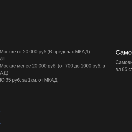
Само
 Москве от 20.000 руб.(В пределах МКАД)
АЯ
Самовыв
Москве менее 20.000 руб. (от 700 до 1000 руб. в
вл 85 ст
КАД)
О 35 руб. за 1км. от МКАД