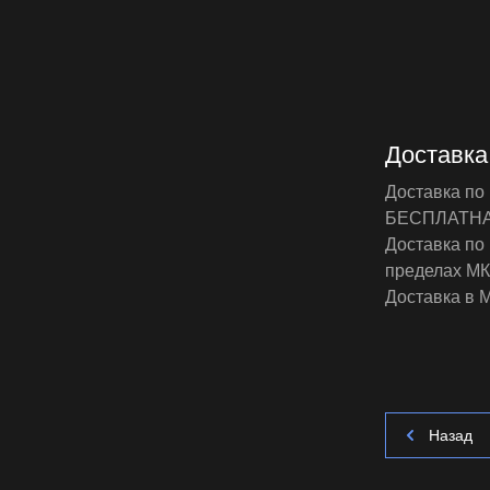
Доставка
Доставка по
БЕСПЛАТН
Доставка по 
пределах М
Доставка в М
Назад