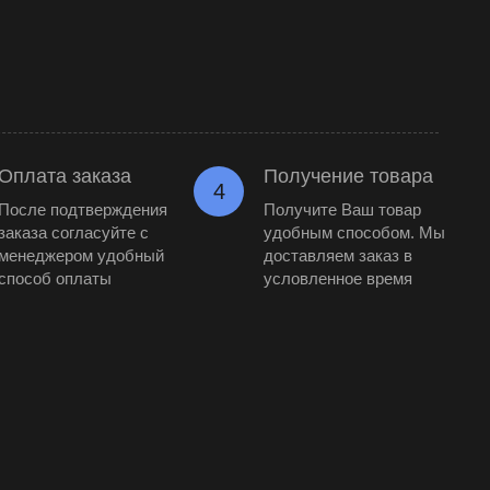
Оплата заказа
Получение товара
4
После подтверждения
Получите Ваш товар
заказа согласуйте с
удобным способом. Мы
менеджером удобный
доставляем заказ в
способ оплаты
условленное время