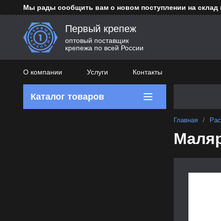
Мы рады сообщить вам о новом поступлении на склад
Первый крепеж
оптовый поставщик
крепежа по всей России
О компании
Услуги
Контакты
Каталог товаров
Главная
/
Рас
Маляр