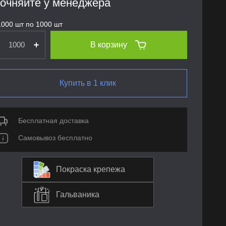
очняйте у менеджера
1000 шт по 1000 шт
В корзину
Купить в 1 клик
Бесплатная доставка
Самовывоз бесплатно
Покраска крепежа
Гальваника