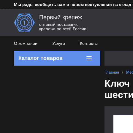
Мы рады сообщить вам о новом поступлении на склад
Первый крепеж
оптовый поставщик
крепежа по всей России
О компании
Услуги
Контакты
Каталог товаров
Главная
/
Меб
Ключ 
шести