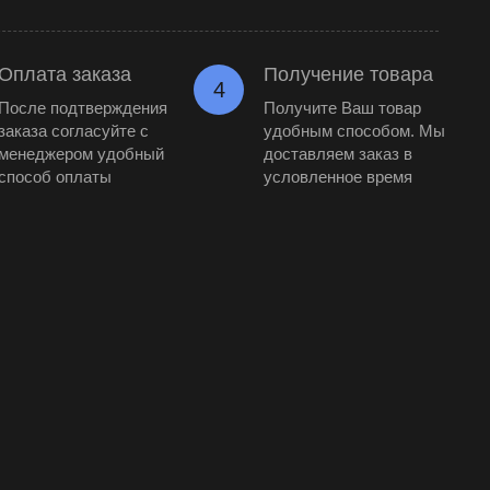
Оплата заказа
Получение товара
4
После подтверждения
Получите Ваш товар
заказа согласуйте с
удобным способом. Мы
менеджером удобный
доставляем заказ в
способ оплаты
условленное время