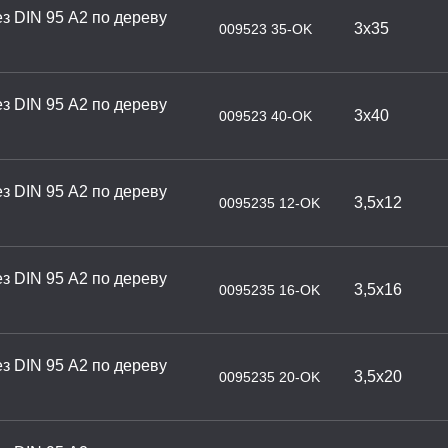
з DIN 95 А2 по дереву
3х35
009523 35-OK
з DIN 95 А2 по дереву
3х40
009523 40-OK
з DIN 95 А2 по дереву
3,5х12
0095235 12-OK
з DIN 95 А2 по дереву
3,5х16
0095235 16-OK
з DIN 95 А2 по дереву
3,5х20
0095235 20-OK