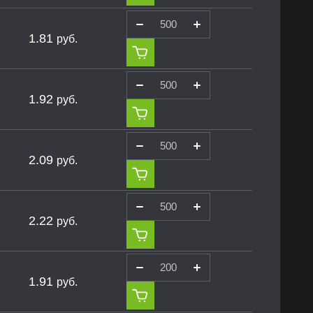
1.81
руб.
1.92
руб.
2.09
руб.
2.22
руб.
1.91
руб.