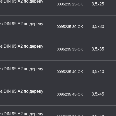
з DIN 95 А2 по дереву
3,5х25
0095235 25-OK
з DIN 95 А2 по дереву
3,5х30
0095235 30-OK
з DIN 95 А2 по дереву
3,5х35
0095235 35-OK
з DIN 95 А2 по дереву
3,5х40
0095235 40-OK
з DIN 95 А2 по дереву
3,5х45
0095235 45-OK
з DIN 95 А2 по дереву