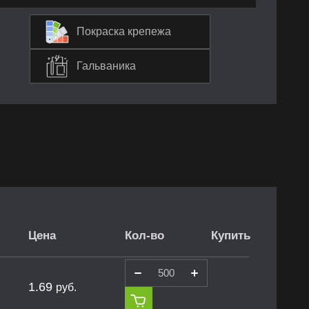
Покраска крепежа
Гальваника
Цена
Кол-во
Купить
1.69
руб.