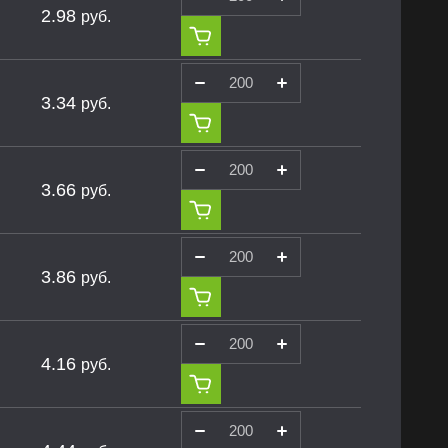
2.98
руб.
3.34
руб.
3.66
руб.
3.86
руб.
4.16
руб.