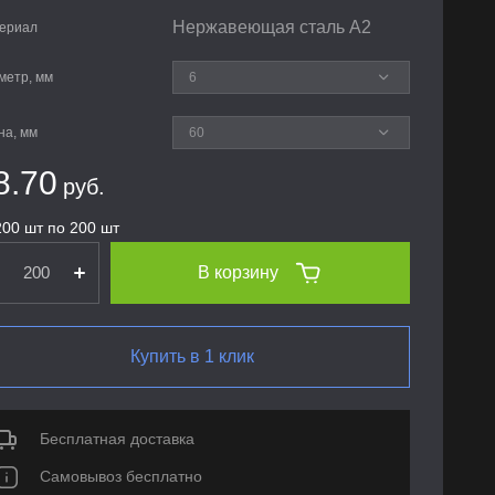
Нержавеющая сталь А2
ериал
метр, мм
на, мм
8.70
руб.
200 шт по 200 шт
В корзину
Купить в 1 клик
Бесплатная доставка
Самовывоз бесплатно