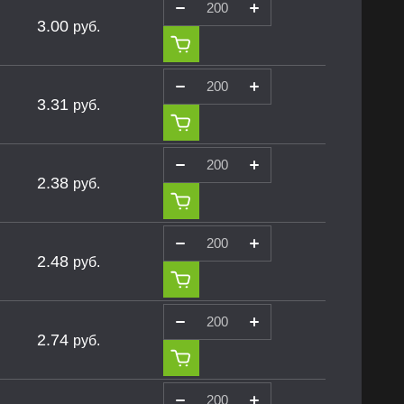
3.00
руб.
3.31
руб.
2.38
руб.
2.48
руб.
2.74
руб.