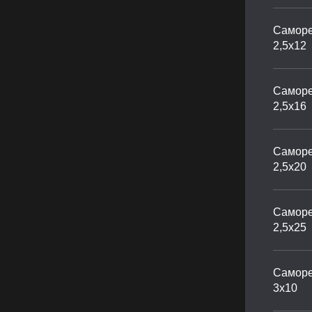
Саморе
2,5х12
Саморе
2,5х16
Саморе
2,5х20
Саморе
2,5х25
Саморе
3х10