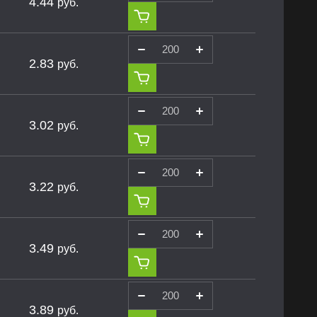
4.44
руб.
2.83
руб.
3.02
руб.
3.22
руб.
3.49
руб.
3.89
руб.