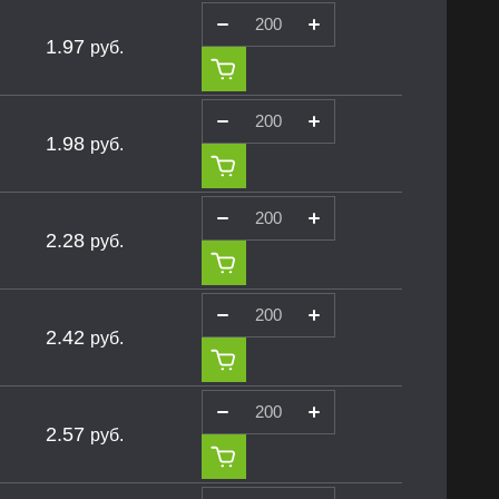
1.97
руб.
1.98
руб.
2.28
руб.
2.42
руб.
2.57
руб.