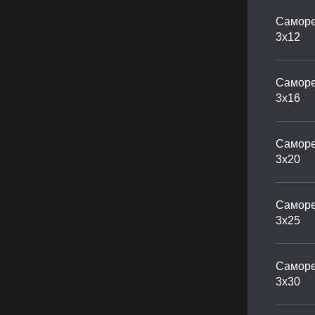
Саморе
3х12
Саморе
3х16
Саморе
3х20
Саморе
3х25
Саморе
3х30