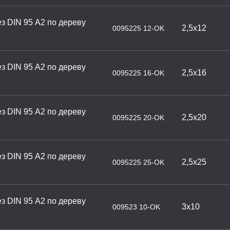
з DIN 95 А2 по дереву
2,5х12
0095225 12-OK
з DIN 95 А2 по дереву
2,5х16
0095225 16-OK
з DIN 95 А2 по дереву
2,5х20
0095225 20-OK
з DIN 95 А2 по дереву
2,5х25
0095225 25-OK
з DIN 95 А2 по дереву
3х10
009523 10-OK