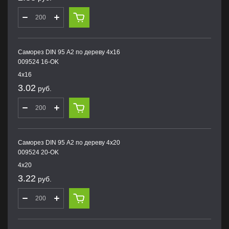
Саморез DIN 95 А2 по дереву 4х16
009524 16-OK
4х16
3.02
руб.
Саморез DIN 95 А2 по дереву 4х20
009524 20-OK
4х20
3.22
руб.