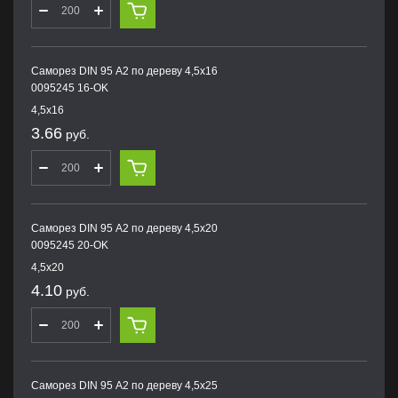
Саморез DIN 95 А2 по дереву 4,5х16
0095245 16-OK
4,5х16
3.66
руб.
Саморез DIN 95 А2 по дереву 4,5х20
0095245 20-OK
4,5х20
4.10
руб.
Саморез DIN 95 А2 по дереву 4,5х25