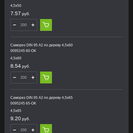
4,5х50
7.57
руб.
Саморез DIN 95 А2 по дереву 4,5х60
0095245 60-OK
4,5х60
8.54
руб.
Саморез DIN 95 А2 по дереву 4,5х65
0095245 65-OK
4,5х65
9.20
руб.