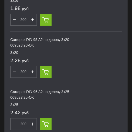
3х16
1.98
руб.
Саморез DIN 95 А2 по дереву 3х20
009523 20-OK
3х20
2.28
руб.
Саморез DIN 95 А2 по дереву 3х25
009523 25-OK
3х25
2.42
руб.