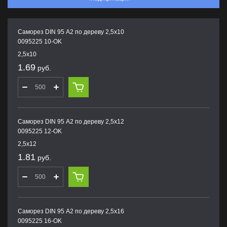
Саморез DIN 95 А2 по дереву 2,5х10
0095225 10-OK
2,5х10
1.69
руб.
Саморез DIN 95 А2 по дереву 2,5х12
0095225 12-OK
2,5х12
1.81
руб.
Саморез DIN 95 А2 по дереву 2,5х16
0095225 16-OK