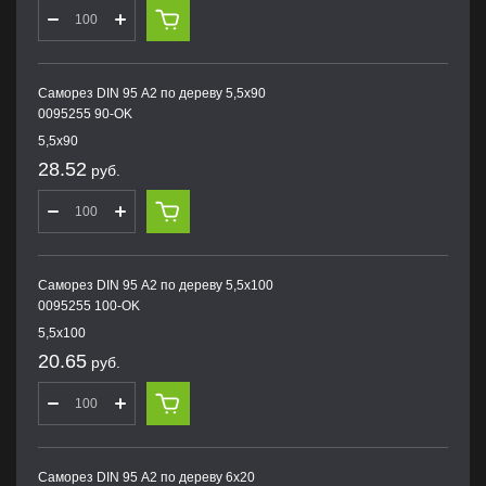
Саморез DIN 95 А2 по дереву 5,5х90
0095255 90-OK
5,5х90
28.52
руб.
Саморез DIN 95 А2 по дереву 5,5х100
0095255 100-OK
5,5х100
20.65
руб.
Саморез DIN 95 А2 по дереву 6х20