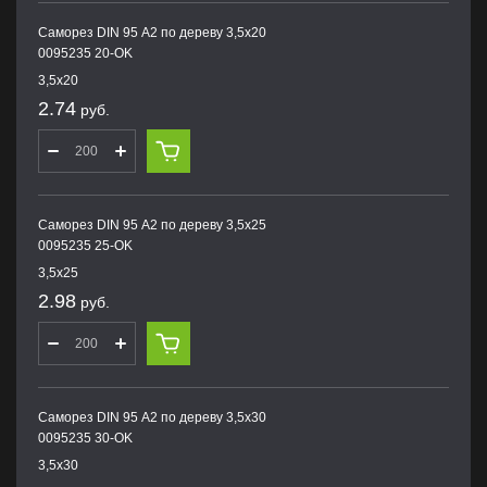
Саморез DIN 95 А2 по дереву 3,5х20
0095235 20-OK
3,5х20
2.74
руб.
Саморез DIN 95 А2 по дереву 3,5х25
0095235 25-OK
3,5х25
2.98
руб.
Саморез DIN 95 А2 по дереву 3,5х30
0095235 30-OK
3,5х30