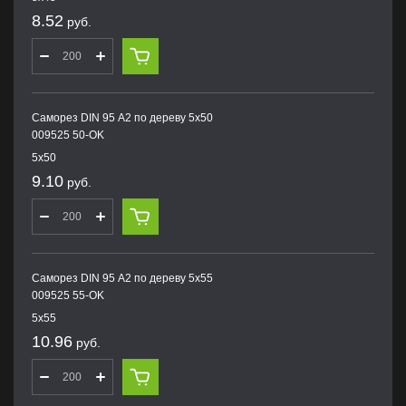
8.52
руб.
Саморез DIN 95 А2 по дереву 5х50
009525 50-OK
5х50
9.10
руб.
Саморез DIN 95 А2 по дереву 5х55
009525 55-OK
5х55
10.96
руб.