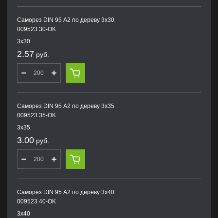
Саморез DIN 95 А2 по дереву 3х30
009523 30-OK
3х30
2.57
руб.
Саморез DIN 95 А2 по дереву 3х35
009523 35-OK
3х35
3.00
руб.
Саморез DIN 95 А2 по дереву 3х40
009523 40-OK
3х40