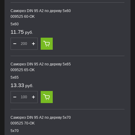
Саморез DIN 95 А2 по дереву 5х60
009525 60-OK
5х60
11.75
руб.
Саморез DIN 95 А2 по дереву 5х65
009525 65-OK
5х65
13.33
руб.
Саморез DIN 95 А2 по дереву 5х70
009525 70-OK
5х70