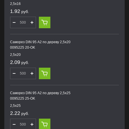
2,5х16
1.92
руб.
Саморез DIN 95 А2 по дереву 2,5х20
0095225 20-OK
2,5х20
2.09
руб.
Саморез DIN 95 А2 по дереву 2,5х25
0095225 25-OK
2,5х25
2.22
руб.