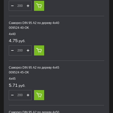
Саморез DIN 95 А2 по дереву 4х40
009524 40-OK
4х40
4.75
руб.
Саморез DIN 95 А2 по дереву 4х45
009524 45-OK
4х45
5.71
руб.
Саморез DIN 95 А2 по дереву 4х50