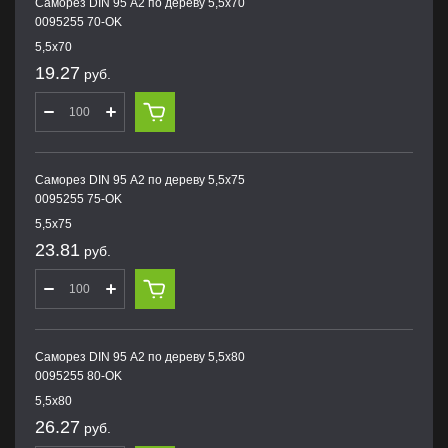
Саморез DIN 95 А2 по дереву 5,5х70
0095255 70-OK
5,5х70
19.27
руб.
Саморез DIN 95 А2 по дереву 5,5х75
0095255 75-OK
5,5х75
23.81
руб.
Саморез DIN 95 А2 по дереву 5,5х80
0095255 80-OK
5,5х80
26.27
руб.