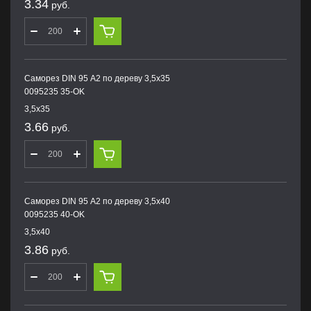
3.34
руб.
Саморез DIN 95 А2 по дереву 3,5х35
0095235 35-OK
3,5х35
3.66
руб.
Саморез DIN 95 А2 по дереву 3,5х40
0095235 40-OK
3,5х40
3.86
руб.