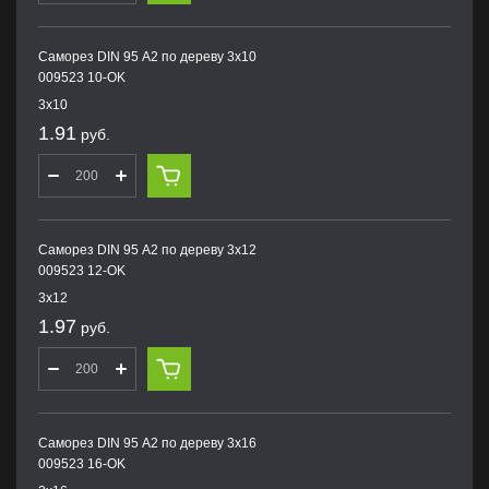
Саморез DIN 95 А2 по дереву 3х10
009523 10-OK
3х10
1.91
руб.
Саморез DIN 95 А2 по дереву 3х12
009523 12-OK
3х12
1.97
руб.
Саморез DIN 95 А2 по дереву 3х16
009523 16-OK