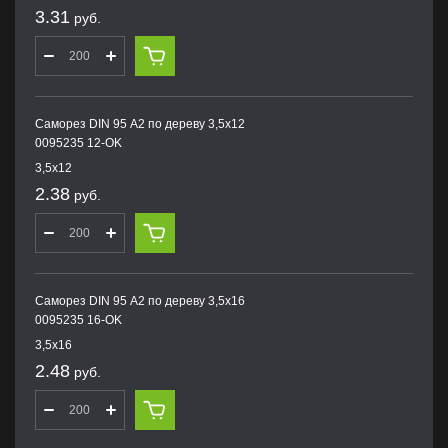
3.31
руб.
Саморез DIN 95 А2 по дереву 3,5х12
0095235 12-OK
3,5х12
2.38
руб.
Саморез DIN 95 А2 по дереву 3,5х16
0095235 16-OK
3,5х16
2.48
руб.