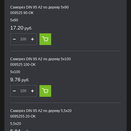
Саморез DIN 95 А2 по дереву 5х90
009525 90-OK
5х90
17.20
руб.
Саморез DIN 95 А2 по дереву 5х100
009525 100-OK
5х100
9.76
руб.
Саморез DIN 95 А2 по дереву 5,5х20
0095255 20-OK
5,5х20