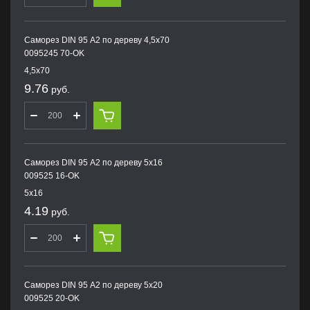
Саморез DIN 95 А2 по дереву 4,5х70
0095245 70-OK
4,5х70
9.76
руб.
Саморез DIN 95 А2 по дереву 5х16
009525 16-OK
5х16
4.19
руб.
Саморез DIN 95 А2 по дереву 5х20
009525 20-OK