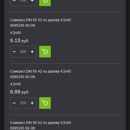
Саморез DIN 95 А2 по дереву 4,5х40
0095245 40-OK
4,5х40
6.13
руб.
Саморез DIN 95 А2 по дереву 4,5х45
0095245 45-OK
4,5х45
6.89
руб.
Саморез DIN 95 А2 по дереву 4,5х50
0095245 50-OK