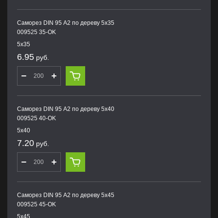
Саморез DIN 95 А2 по дереву 5х35
009525 35-OK
5х35
6.95
руб.
Саморез DIN 95 А2 по дереву 5х40
009525 40-OK
5х40
7.20
руб.
Саморез DIN 95 А2 по дереву 5х45
009525 45-OK
5х45