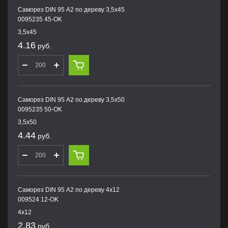
Саморез DIN 95 А2 по дереву 3,5х45
0095235 45-OK
3,5х45
4.16
руб.
Саморез DIN 95 А2 по дереву 3,5х50
0095235 50-OK
3,5х50
4.44
руб.
Саморез DIN 95 А2 по дереву 4х12
009524 12-OK
4х12
2.83
руб.