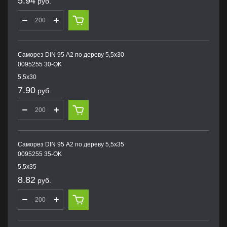
5.94
руб.
Саморез DIN 95 А2 по дереву 5,5х30
0095255 30-OK
5,5х30
7.90
руб.
Саморез DIN 95 А2 по дереву 5,5х35
0095255 35-OK
5,5х35
8.82
руб.