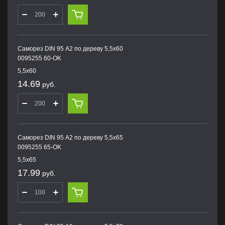
Саморез DIN 95 А2 по дереву 5,5х60
0095255 60-OK
5,5х60
14.69
руб.
Саморез DIN 95 А2 по дереву 5,5х65
0095255 65-OK
5,5х65
17.99
руб.