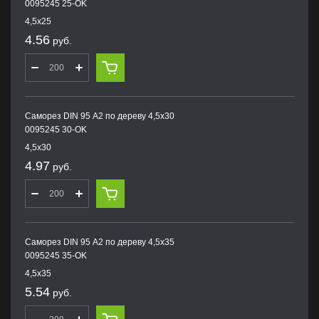
0095245 25-OK
4,5х25
4.56
руб.
Саморез DIN 95 А2 по дереву 4,5х30
0095245 30-OK
4,5х30
4.97
руб.
Саморез DIN 95 А2 по дереву 4,5х35
0095245 35-OK
4,5х35
5.54
руб.