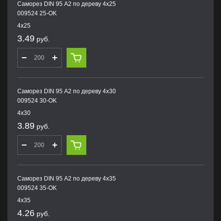
Саморез DIN 95 А2 по дереву 4х25
009524 25-OK
4х25
3.49
руб.
Саморез DIN 95 А2 по дереву 4х30
009524 30-OK
4х30
3.89
руб.
Саморез DIN 95 А2 по дереву 4х35
009524 35-OK
4х35
4.26
руб.