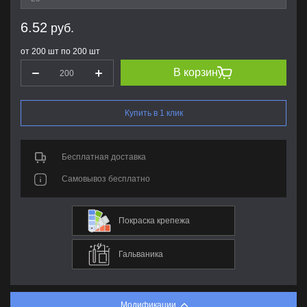
6.52
руб.
от 200 шт по 200 шт
В корзину
Купить в 1 клик
Бесплатная доставка
Самовывоз бесплатно
Покраска крепежа
Гальваника
Модификации