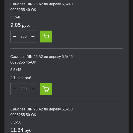
Саморез DIN 95 А2 по дереву 5,5х40
0095255 40-OK
5,5х40
9.85
руб.
Саморез DIN 95 А2 по дереву 5,5х45
0095255 45-OK
5,5х45
11.00
руб.
Саморез DIN 95 А2 по дереву 5,5х50
0095255 50-OK
5,5х50
11.64
руб.