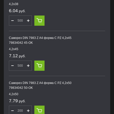
4,2х38
6.04
руб.
Саморез DIN 7983 Z А4 форма С PZ 4,2х45
79834042 45-OK
4,2х45
7.12
руб.
Саморез DIN 7983 Z А4 форма С PZ 4,2х50
79834042 50-OK
4,2х50
7.79
руб.