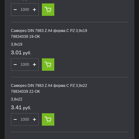
Саморез DIN 7983 Z А4 форма С PZ 3,9х19
79834039 19-OK
3,9х19
3.01
руб.
Саморез DIN 7983 Z А4 форма С PZ 3,9х22
79834039 22-OK
3,9х22
3.41
руб.