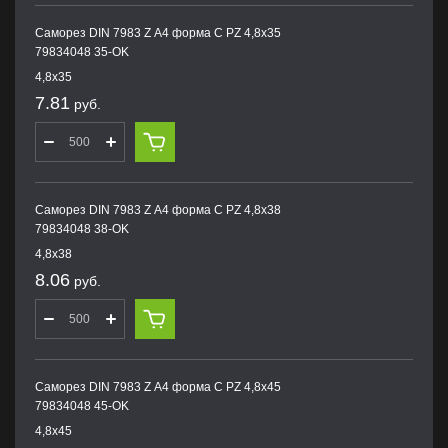
Саморез DIN 7983 Z А4 форма С PZ 4,8х35
79834048 35-OK
4,8х35
7.81
руб.
Саморез DIN 7983 Z А4 форма С PZ 4,8х38
79834048 38-OK
4,8х38
8.06
руб.
Саморез DIN 7983 Z А4 форма С PZ 4,8х45
79834048 45-OK
4,8х45