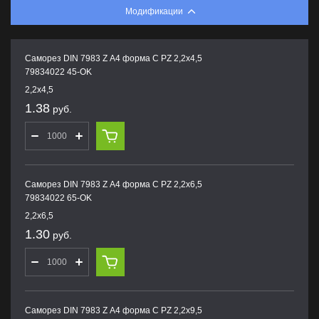
Модификации
Саморез DIN 7983 Z А4 форма С PZ 2,2х4,5
79834022 45-OK
2,2х4,5
1.38
руб.
Саморез DIN 7983 Z А4 форма С PZ 2,2х6,5
79834022 65-OK
2,2х6,5
1.30
руб.
Саморез DIN 7983 Z А4 форма С PZ 2,2х9,5