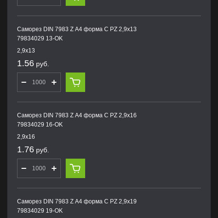
Саморез DIN 7983 Z А4 форма С PZ 2,9х13
79834029 13-OK
2,9х13
1.56
руб.
Саморез DIN 7983 Z А4 форма С PZ 2,9х16
79834029 16-OK
2,9х16
1.76
руб.
Саморез DIN 7983 Z А4 форма С PZ 2,9х19
79834029 19-OK