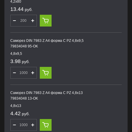
4,2х80
13.44
руб.
Саморез DIN 7983 Z А4 форма С PZ 4,8х9,5
79834048 95-OK
4,8х9,5
3.98
руб.
Саморез DIN 7983 Z А4 форма С PZ 4,8х13
79834048 13-OK
4,8х13
4.42
руб.