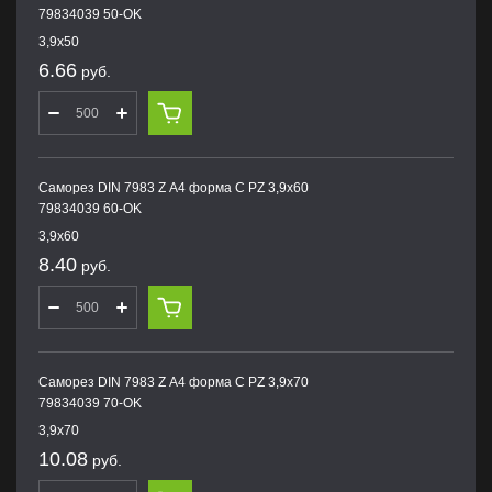
79834039 50-OK
3,9х50
6.66
руб.
Саморез DIN 7983 Z А4 форма С PZ 3,9х60
79834039 60-OK
3,9х60
8.40
руб.
Саморез DIN 7983 Z А4 форма С PZ 3,9х70
79834039 70-OK
3,9х70
10.08
руб.