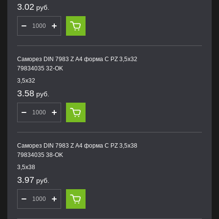
3.02
руб.
Саморез DIN 7983 Z А4 форма С PZ 3,5х32
79834035 32-OK
3,5х32
3.58
руб.
Саморез DIN 7983 Z А4 форма С PZ 3,5х38
79834035 38-OK
3,5х38
3.97
руб.