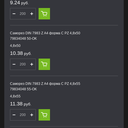
9.24
руб.
Саморез DIN 7983 Z А4 форма С PZ 4,8х50
79834048 50-OK
4,8х50
10.38
руб.
Саморез DIN 7983 Z А4 форма С PZ 4,8х55
79834048 55-OK
4,8х55
11.38
руб.