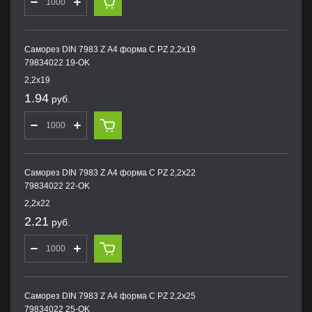
Саморез DIN 7983 Z А4 форма С PZ 2,2х19
79834022 19-OK
2,2х19
1.94
руб.
Саморез DIN 7983 Z А4 форма С PZ 2,2х22
79834022 22-OK
2,2х22
2.21
руб.
Саморез DIN 7983 Z А4 форма С PZ 2,2х25
79834022 25-OK