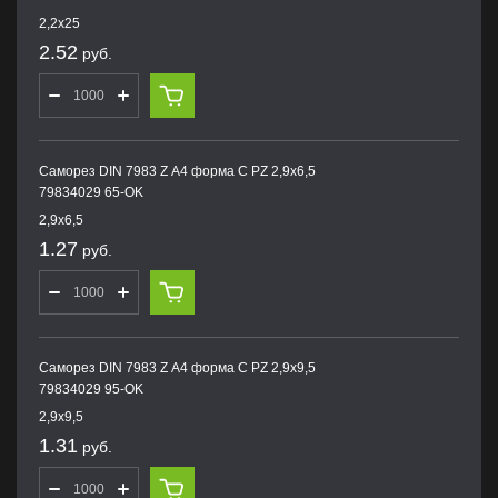
2,2х25
2.52
руб.
Саморез DIN 7983 Z А4 форма С PZ 2,9х6,5
79834029 65-OK
2,9х6,5
1.27
руб.
Саморез DIN 7983 Z А4 форма С PZ 2,9х9,5
79834029 95-OK
2,9х9,5
1.31
руб.