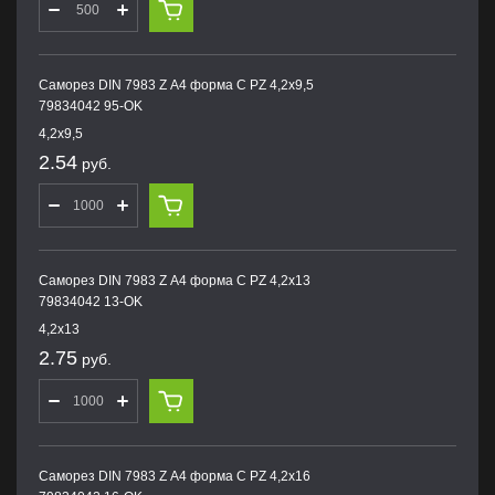
Саморез DIN 7983 Z А4 форма С PZ 4,2х9,5
79834042 95-OK
4,2х9,5
2.54
руб.
Саморез DIN 7983 Z А4 форма С PZ 4,2х13
79834042 13-OK
4,2х13
2.75
руб.
Саморез DIN 7983 Z А4 форма С PZ 4,2х16