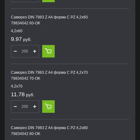
Саморез DIN 7983 Z А4 форма С PZ 4,2х60
79834042 60-OK
4,2х60
9.97
руб.
Саморез DIN 7983 Z А4 форма С PZ 4,2х70
79834042 70-OK
4,2х70
11.78
руб.
Саморез DIN 7983 Z А4 форма С PZ 4,2х80
79834042 80-OK