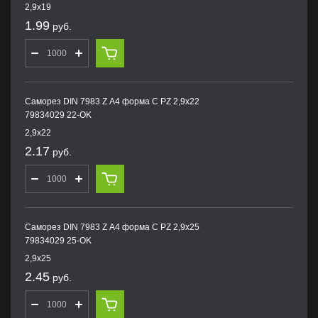
2,9х19
1.99
руб.
Саморез DIN 7983 Z А4 форма С PZ 2,9х22
79834029 22-OK
2,9х22
2.17
руб.
Саморез DIN 7983 Z А4 форма С PZ 2,9х25
79834029 25-OK
2,9х25
2.45
руб.