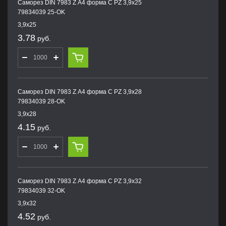
Саморез DIN 7983 Z А4 форма С PZ 3,9х25
79834039 25-OK
3,9х25
3.78
руб.
Саморез DIN 7983 Z А4 форма С PZ 3,9х28
79834039 28-OK
3,9х28
4.15
руб.
Саморез DIN 7983 Z А4 форма С PZ 3,9х32
79834039 32-OK
3,9х32
4.52
руб.