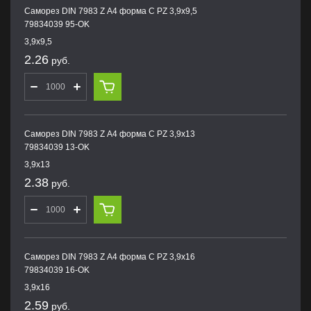
Саморез DIN 7983 Z А4 форма С PZ 3,9х9,5
79834039 95-OK
3,9х9,5
2.26
руб.
Саморез DIN 7983 Z А4 форма С PZ 3,9х13
79834039 13-OK
3,9х13
2.38
руб.
Саморез DIN 7983 Z А4 форма С PZ 3,9х16
79834039 16-OK
3,9х16
2.59
руб.