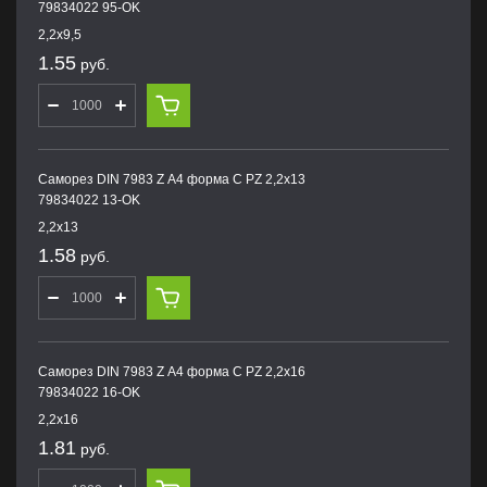
79834022 95-OK
2,2х9,5
1.55
руб.
Саморез DIN 7983 Z А4 форма С PZ 2,2х13
79834022 13-OK
2,2х13
1.58
руб.
Саморез DIN 7983 Z А4 форма С PZ 2,2х16
79834022 16-OK
2,2х16
1.81
руб.