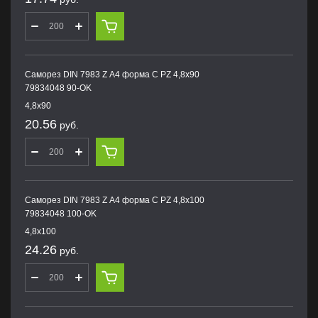
Саморез DIN 7983 Z А4 форма С PZ 4,8х90
79834048 90-OK
4,8х90
20.56
руб.
Саморез DIN 7983 Z А4 форма С PZ 4,8х100
79834048 100-OK
4,8х100
24.26
руб.