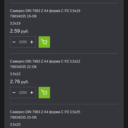
Саморез DIN 7983 Z А4 форма С PZ 3,5х19
79834035 19-OK
3,5х19
2.59
руб.
Саморез DIN 7983 Z А4 форма С PZ 3,5х22
79834035 22-OK
3,5х22
2.76
руб.
Саморез DIN 7983 Z А4 форма С PZ 3,5х25
79834035 25-OK
3,5х25