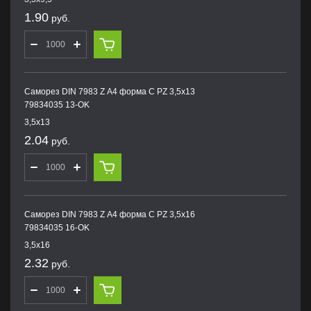
1.90
руб.
Саморез DIN 7983 Z А4 форма С PZ 3,5х13
79834035 13-OK
3,5х13
2.04
руб.
Саморез DIN 7983 Z А4 форма С PZ 3,5х16
79834035 16-OK
3,5х16
2.32
руб.