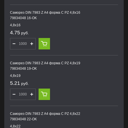
Саморез DIN 7983 Z А4 форма С PZ 4,8х16
79834048 16-OK
4,8х16
4.75
руб.
Саморез DIN 7983 Z А4 форма С PZ 4,8х19
79834048 19-OK
4,8х19
5.21
руб.
Саморез DIN 7983 Z А4 форма С PZ 4,8х22
79834048 22-OK
4,8х22