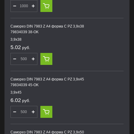
Саморез DIN 7983 Z А4 форма С PZ 3,9х38
79834039 38-OK
3,9х38
5.02
руб.
Саморез DIN 7983 Z А4 форма С PZ 3,9х45
79834039 45-OK
3,9х45
6.02
руб.
Саморез DIN 7983 Z А4 форма С PZ 3,9х50