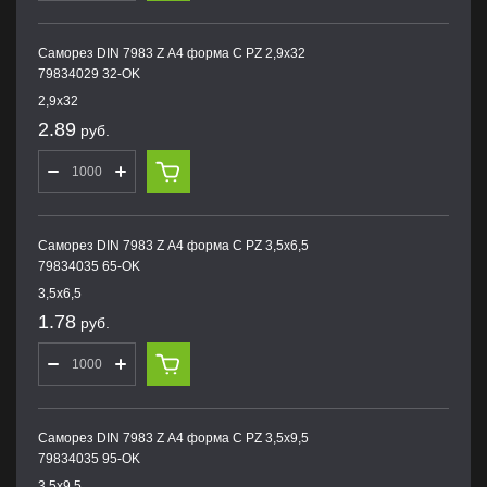
Саморез DIN 7983 Z А4 форма С PZ 2,9х32
79834029 32-OK
2,9х32
2.89
руб.
Саморез DIN 7983 Z А4 форма С PZ 3,5х6,5
79834035 65-OK
3,5х6,5
1.78
руб.
Саморез DIN 7983 Z А4 форма С PZ 3,5х9,5
79834035 95-OK
3,5х9,5