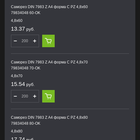
Саморез DIN 7983 Z А4 форма С PZ 4,8х60
79834048 60-OK
4,8х60
13.37
руб.
Саморез DIN 7983 Z А4 форма С PZ 4,8х70
79834048 70-OK
4,8х70
15.54
руб.
Саморез DIN 7983 Z А4 форма С PZ 4,8х80
79834048 80-OK
4,8х80
17.74
руб.