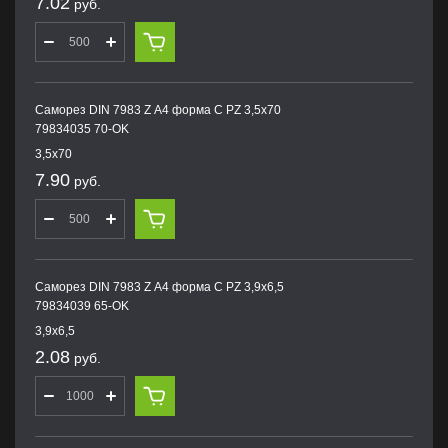
7.02
руб.
Саморез DIN 7983 Z А4 форма С PZ 3,5х70
79834035 70-OK
3,5х70
7.90
руб.
Саморез DIN 7983 Z А4 форма С PZ 3,9х6,5
79834039 65-OK
3,9х6,5
2.08
руб.