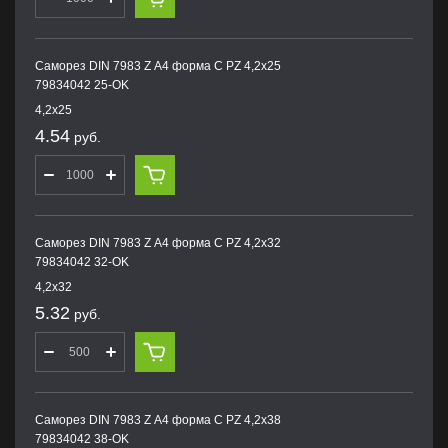
Саморез DIN 7983 Z А4 форма С PZ 4,2х25
79834042 25-OK
4,2х25
4.54
руб.
Саморез DIN 7983 Z А4 форма С PZ 4,2х32
79834042 32-OK
4,2х32
5.32
руб.
Саморез DIN 7983 Z А4 форма С PZ 4,2х38
79834042 38-OK