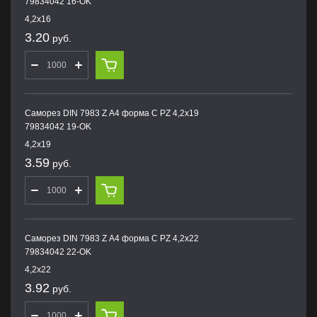
79834042 16-OK
4,2х16
3.20
руб.
Саморез DIN 7983 Z А4 форма С PZ 4,2х19
79834042 19-OK
4,2х19
3.59
руб.
Саморез DIN 7983 Z А4 форма С PZ 4,2х22
79834042 22-OK
4,2х22
3.92
руб.