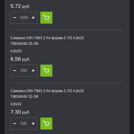
5.72
руб.
Саморез DIN 7983 Z А4 форма С PZ 4,8х25
79834048 25-OK
4,8х25
6.56
руб.
Саморез DIN 7983 Z А4 форма С PZ 4,8х32
79834048 32-OK
4,8х32
7.30
руб.