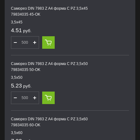
Саморез DIN 7983 Z А4 форма С PZ 3,5х45
79834035 45-OK
3,5х45
4.51
руб.
Саморез DIN 7983 Z А4 форма С PZ 3,5х50
79834035 50-OK
3,5х50
5.23
руб.
Саморез DIN 7983 Z А4 форма С PZ 3,5х60
79834035 60-OK
3,5х60