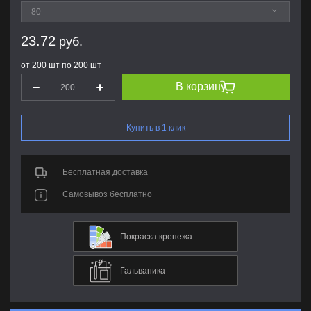
23.72
руб.
от 200 шт по 200 шт
В корзину
Купить в 1 клик
Бесплатная доставка
Самовывоз бесплатно
Покраска крепежа
Гальваника