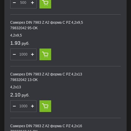
Саморез DIN 7983 Z А2 форма С PZ 4,2х9,5
79832042 95-OK
4,2х9,5
1.93
руб.
Саморез DIN 7983 Z А2 форма С PZ 4,2х13
79832042 13-OK
4,2х13
2.10
руб.
Саморез DIN 7983 Z А2 форма С PZ 4,2х16