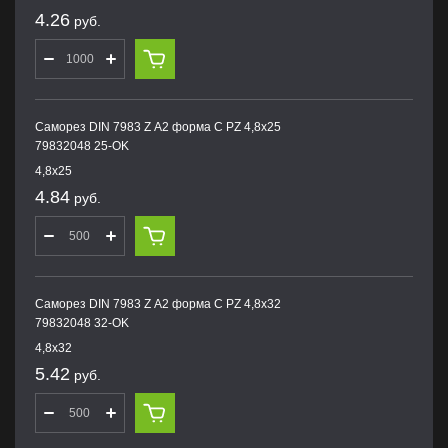
4.26
руб.
Саморез DIN 7983 Z А2 форма С PZ 4,8х25
79832048 25-OK
4,8х25
4.84
руб.
Саморез DIN 7983 Z А2 форма С PZ 4,8х32
79832048 32-OK
4,8х32
5.42
руб.