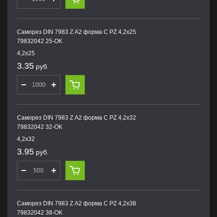
Саморез DIN 7983 Z А2 форма С PZ 4,2х25
79832042 25-OK
4,2х25
3.35
руб.
Саморез DIN 7983 Z А2 форма С PZ 4,2х32
79832042 32-OK
4,2х32
3.95
руб.
Саморез DIN 7983 Z А2 форма С PZ 4,2х38
79832042 38-OK