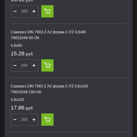
Саморез DIN 7983 Z А2 форма С PZ 4,8х90
79832048 90-OK
4,8х90
15.28
руб.
Саморез DIN 7983 Z А2 форма С PZ 4,8х100
79832048 100-OK
4,8х100
17.86
руб.