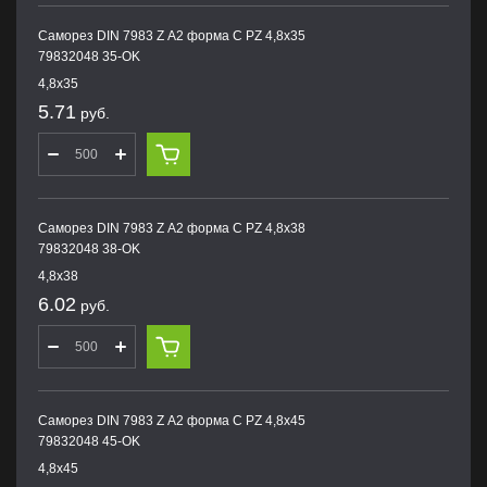
Саморез DIN 7983 Z А2 форма С PZ 4,8х35
79832048 35-OK
4,8х35
5.71
руб.
Саморез DIN 7983 Z А2 форма С PZ 4,8х38
79832048 38-OK
4,8х38
6.02
руб.
Саморез DIN 7983 Z А2 форма С PZ 4,8х45
79832048 45-OK
4,8х45