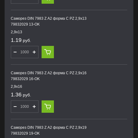
Саморез DIN 7983 Z А2 форма С PZ 2,9х13
79832029 13-OK
2,9х13
1.19
руб.
Саморез DIN 7983 Z А2 форма С PZ 2,9х16
79832029 16-OK
2,9х16
1.36
руб.
Саморез DIN 7983 Z А2 форма С PZ 2,9х19
79832029 19-OK