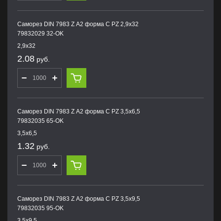
Саморез DIN 7983 Z А2 форма С PZ 2,9х32
79832029 32-OK
2,9х32
2.08
руб.
Саморез DIN 7983 Z А2 форма С PZ 3,5х6,5
79832035 65-OK
3,5х6,5
1.32
руб.
Саморез DIN 7983 Z А2 форма С PZ 3,5х9,5
79832035 95-OK
3,5х9,5