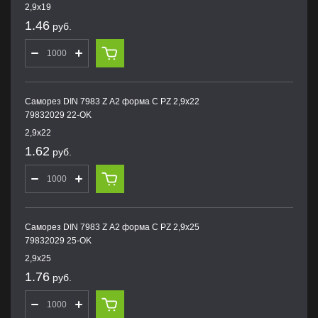
2,9х19
1.46
руб.
Саморез DIN 7983 Z А2 форма С PZ 2,9х22
79832029 22-OK
2,9х22
1.62
руб.
Саморез DIN 7983 Z А2 форма С PZ 2,9х25
79832029 25-OK
2,9х25
1.76
руб.