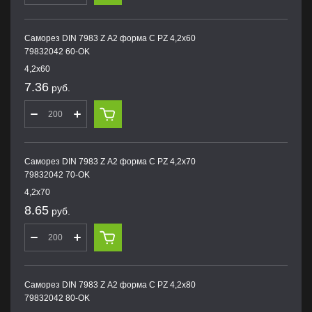
Саморез DIN 7983 Z А2 форма С PZ 4,2х60
79832042 60-OK
4,2х60
7.36
руб.
Саморез DIN 7983 Z А2 форма С PZ 4,2х70
79832042 70-OK
4,2х70
8.65
руб.
Саморез DIN 7983 Z А2 форма С PZ 4,2х80
79832042 80-OK