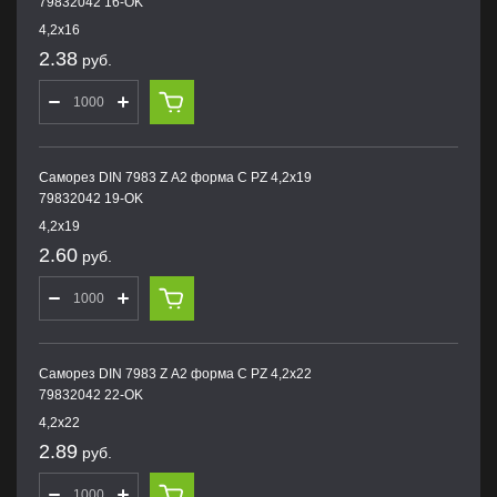
79832042 16-OK
4,2х16
2.38
руб.
Саморез DIN 7983 Z А2 форма С PZ 4,2х19
79832042 19-OK
4,2х19
2.60
руб.
Саморез DIN 7983 Z А2 форма С PZ 4,2х22
79832042 22-OK
4,2х22
2.89
руб.