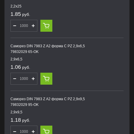
2,2х25
1.85
руб.
Саморез DIN 7983 Z А2 форма С PZ 2,9х6,5
79832029 65-OK
2,9х6,5
1.06
руб.
Саморез DIN 7983 Z А2 форма С PZ 2,9х9,5
79832029 95-OK
2,9х9,5
1.18
руб.