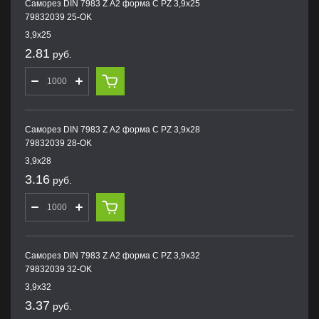
Саморез DIN 7983 Z А2 форма С PZ 3,9х25
79832039 25-OK
3,9х25
2.81
руб.
Саморез DIN 7983 Z А2 форма С PZ 3,9х28
79832039 28-OK
3,9х28
3.16
руб.
Саморез DIN 7983 Z А2 форма С PZ 3,9х32
79832039 32-OK
3,9х32
3.37
руб.