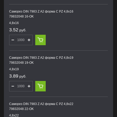
Саморез DIN 7983 Z А2 форма С PZ 4,8х16
79832048 16-OK
4,8х16
3.52
руб.
Саморез DIN 7983 Z А2 форма С PZ 4,8х19
79832048 19-OK
4,8х19
3.89
руб.
Саморез DIN 7983 Z А2 форма С PZ 4,8х22
79832048 22-OK
4,8х22