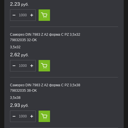
2.23
руб.
Саморез DIN 7983 Z А2 форма С PZ 3,5х32
79832035 32-OK
3,5х32
2.62
руб.
Саморез DIN 7983 Z А2 форма С PZ 3,5х38
79832035 38-OK
3,5х38
2.93
руб.