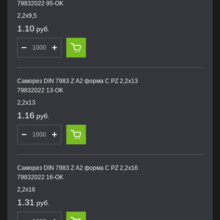
79832022 95-OK
2,2х9,5
1.10
руб.
Саморез DIN 7983 Z А2 форма С PZ 2,2х13
79832022 13-OK
2,2х13
1.16
руб.
Саморез DIN 7983 Z А2 форма С PZ 2,2х16
79832022 16-OK
2,2х16
1.31
руб.