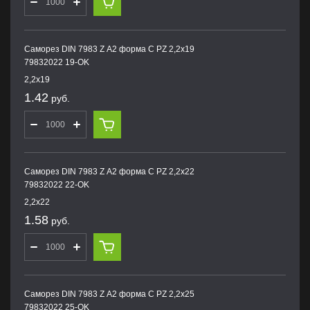
Саморез DIN 7983 Z А2 форма С PZ 2,2х19
79832022 19-OK
2,2х19
1.42
руб.
Саморез DIN 7983 Z А2 форма С PZ 2,2х22
79832022 22-OK
2,2х22
1.58
руб.
Саморез DIN 7983 Z А2 форма С PZ 2,2х25
79832022 25-OK