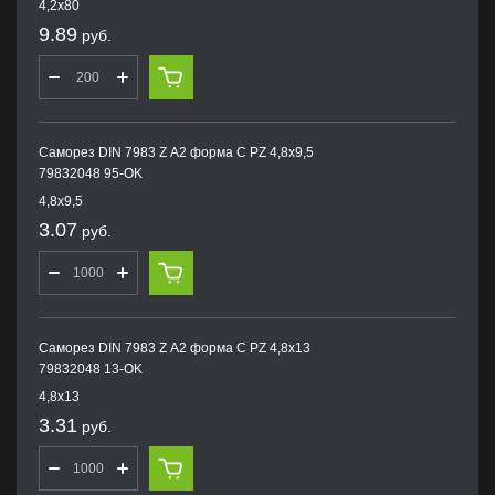
4,2х80
9.89
руб.
Саморез DIN 7983 Z А2 форма С PZ 4,8х9,5
79832048 95-OK
4,8х9,5
3.07
руб.
Саморез DIN 7983 Z А2 форма С PZ 4,8х13
79832048 13-OK
4,8х13
3.31
руб.