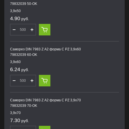
79832039 50-OK
3,9х50
4.90
руб.
Саморез DIN 7983 Z А2 форма С PZ 3,9х60
79832039 60-OK
3,9х60
6.24
руб.
Саморез DIN 7983 Z А2 форма С PZ 3,9х70
79832039 70-OK
3,9х70
7.30
руб.