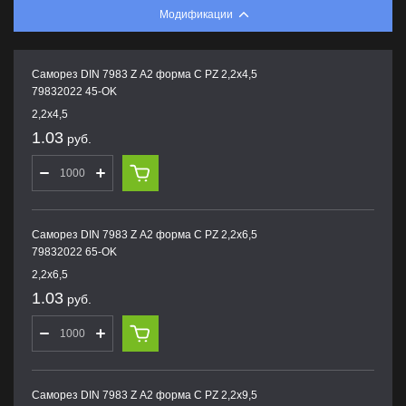
Модификации
Саморез DIN 7983 Z А2 форма С PZ 2,2х4,5
79832022 45-OK
2,2х4,5
1.03
руб.
Саморез DIN 7983 Z А2 форма С PZ 2,2х6,5
79832022 65-OK
2,2х6,5
1.03
руб.
Саморез DIN 7983 Z А2 форма С PZ 2,2х9,5