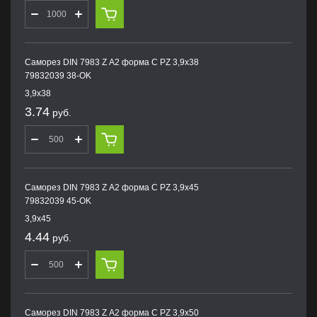
Саморез DIN 7983 Z А2 форма С PZ 3,9х38
79832039 38-OK
3,9х38
3.74
руб.
Саморез DIN 7983 Z А2 форма С PZ 3,9х45
79832039 45-OK
3,9х45
4.44
руб.
Саморез DIN 7983 Z А2 форма С PZ 3,9х50