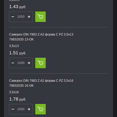
1.43
руб.
Саморез DIN 7983 Z А2 форма С PZ 3,5х13
79832035 13-OK
3,5х13
1.51
руб.
Саморез DIN 7983 Z А2 форма С PZ 3,5х16
79832035 16-OK
3,5х16
1.78
руб.