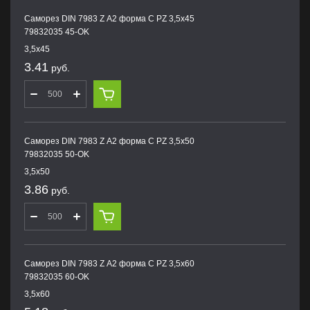
Саморез DIN 7983 Z А2 форма С PZ 3,5х45
79832035 45-OK
3,5х45
3.41
руб.
Саморез DIN 7983 Z А2 форма С PZ 3,5х50
79832035 50-OK
3,5х50
3.86
руб.
Саморез DIN 7983 Z А2 форма С PZ 3,5х60
79832035 60-OK
3,5х60