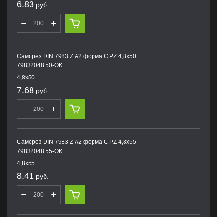
6.83
руб.
Саморез DIN 7983 Z А2 форма С PZ 4,8х50
79832048 50-OK
4,8х50
7.68
руб.
Саморез DIN 7983 Z А2 форма С PZ 4,8х55
79832048 55-OK
4,8х55
8.41
руб.