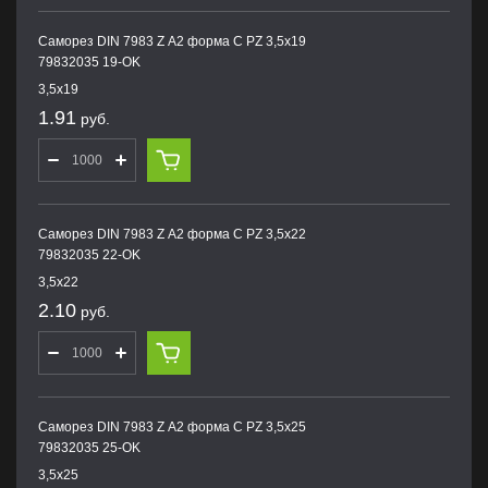
Саморез DIN 7983 Z А2 форма С PZ 3,5х19
79832035 19-OK
3,5х19
1.91
руб.
Саморез DIN 7983 Z А2 форма С PZ 3,5х22
79832035 22-OK
3,5х22
2.10
руб.
Саморез DIN 7983 Z А2 форма С PZ 3,5х25
79832035 25-OK
3,5х25