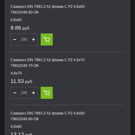
Саморез DIN 7983 Z А2 форма С PZ 4,8х60
79832048 60-OK
4,8х60
9.86
руб.
Саморез DIN 7983 Z А2 форма С PZ 4,8х70
79832048 70-OK
4,8х70
11.53
руб.
Саморез DIN 7983 Z А2 форма С PZ 4,8х80
79832048 80-OK
4,8х80
13.12
руб.