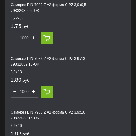
Саморез DIN 7983 Z А2 форма С PZ 3,9х9,5
79832039 95-OK
3,9х9,5
1.75
руб.
Саморез DIN 7983 Z А2 форма С PZ 3,9х13
79832039 13-OK
3,9х13
1.80
руб.
Саморез DIN 7983 Z А2 форма С PZ 3,9х16
79832039 16-OK
3,9х16
1.92
руб.