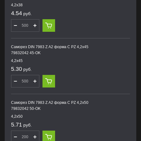
4,2х38
4.54
руб.
Саморез DIN 7983 Z А2 форма С PZ 4,2х45
79832042 45-OK
4,2х45
5.30
руб.
Саморез DIN 7983 Z А2 форма С PZ 4,2х50
79832042 50-OK
4,2х50
5.71
руб.