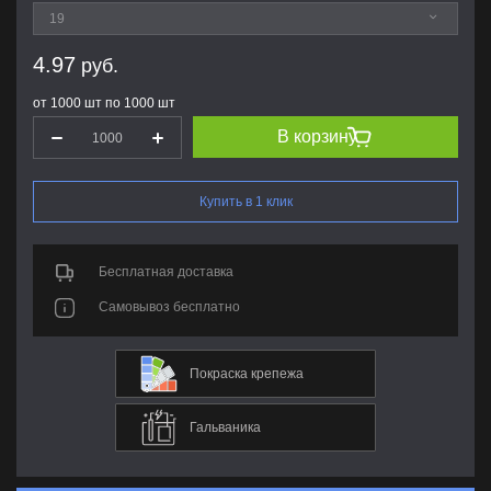
4.97
руб.
от 1000 шт по 1000 шт
В корзину
Купить в 1 клик
Бесплатная доставка
Самовывоз бесплатно
Покраска крепежа
Гальваника