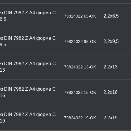
з DIN 7982 Z А4 форма С
2,2х6,5
79824022 65-OK
6,5
з DIN 7982 Z А4 форма С
2,2х9,5
79824022 95-OK
9,5
з DIN 7982 Z А4 форма С
2,2х13
79824022 13-OK
х13
з DIN 7982 Z А4 форма С
2,2х16
79824022 16-OK
х16
з DIN 7982 Z А4 форма С
2,2х19
79824022 19-OK
х19