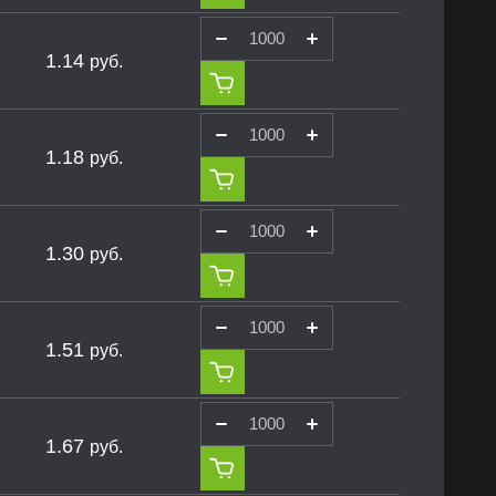
1.14
руб.
1.18
руб.
1.30
руб.
1.51
руб.
1.67
руб.