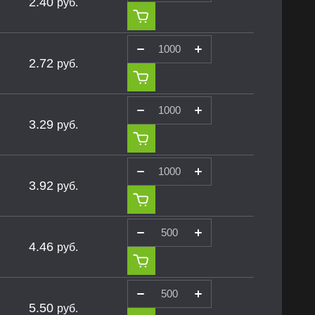
2.40
руб.
2.72
руб.
3.29
руб.
3.92
руб.
4.46
руб.
5.50
руб.