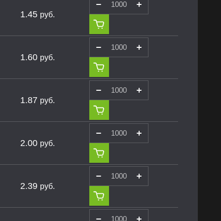
1.45
руб.
1.60
руб.
1.87
руб.
2.00
руб.
2.39
руб.