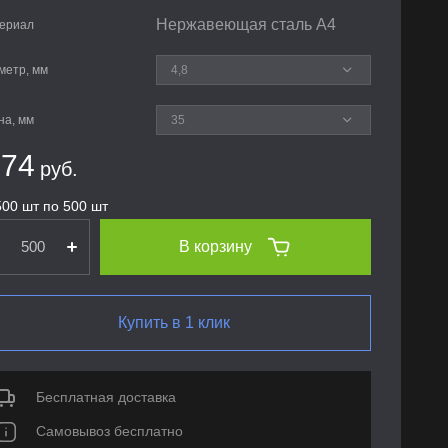
Нержавеющая сталь А4
ериал
метр, мм
на, мм
.74
руб.
500 шт по 500 шт
В корзину
Купить в 1 клик
Бесплатная доставка
Самовывоз бесплатно