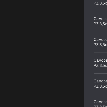
PZ 3,5
Саморе
PZ 3,5
Саморе
PZ 3,5
Саморе
PZ 3,5
Саморе
PZ 3,5
Саморе