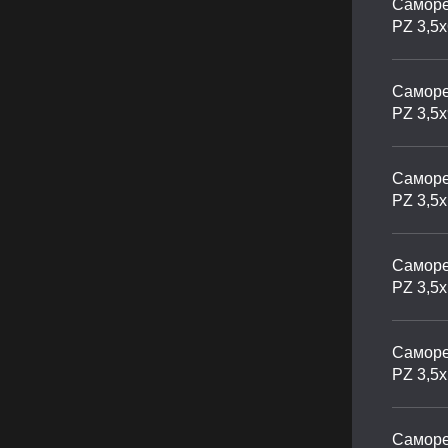
Саморе
PZ 3,5х
Саморе
PZ 3,5х
Саморе
PZ 3,5
Саморе
PZ 3,5
Саморе
PZ 3,5
Саморе