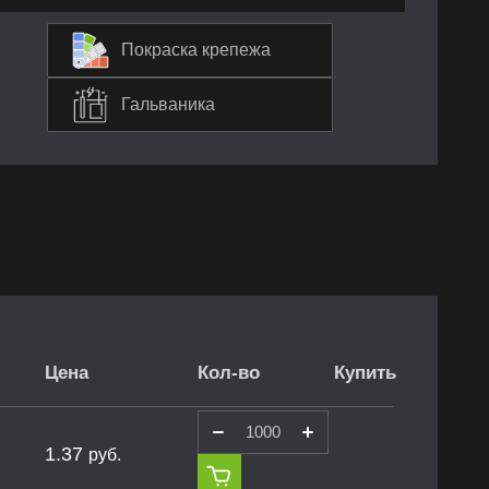
Покраска крепежа
Гальваника
Цена
Кол-во
Купить
1.37
руб.