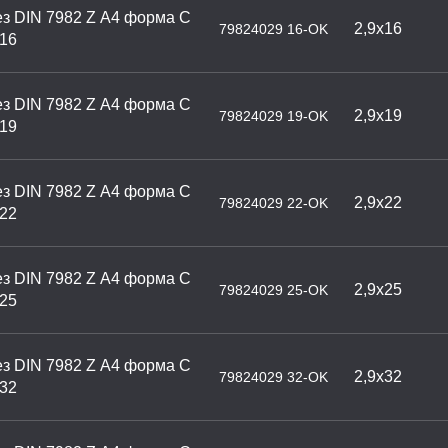
з DIN 7982 Z А4 форма С
2,9х16
79824029 16-OK
х16
з DIN 7982 Z А4 форма С
2,9х19
79824029 19-OK
х19
з DIN 7982 Z А4 форма С
2,9х22
79824029 22-OK
х22
з DIN 7982 Z А4 форма С
2,9х25
79824029 25-OK
х25
з DIN 7982 Z А4 форма С
2,9х32
79824029 32-OK
х32