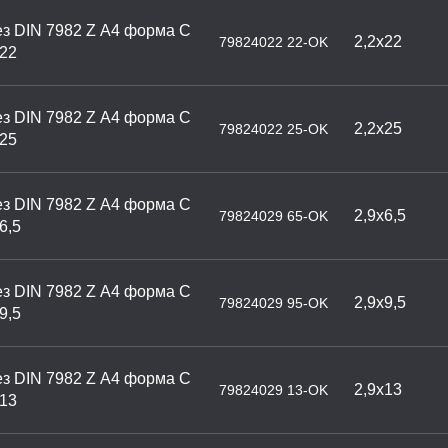
з DIN 7982 Z А4 форма С
2,2х22
79824022 22-OK
х22
з DIN 7982 Z А4 форма С
2,2х25
79824022 25-OK
х25
з DIN 7982 Z А4 форма С
2,9х6,5
79824029 65-OK
6,5
з DIN 7982 Z А4 форма С
2,9х9,5
79824029 95-OK
9,5
з DIN 7982 Z А4 форма С
2,9х13
79824029 13-OK
х13