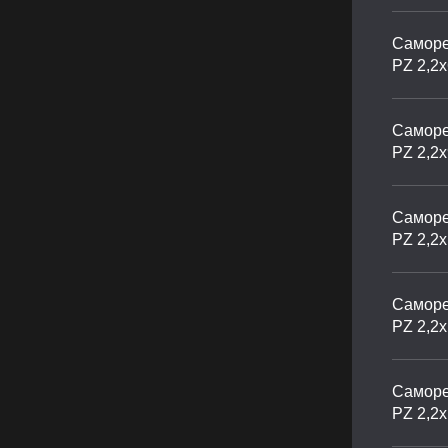
Саморе
PZ 2,2х
Саморе
PZ 2,2х
Саморе
PZ 2,2
Саморе
PZ 2,2
Саморе
PZ 2,2