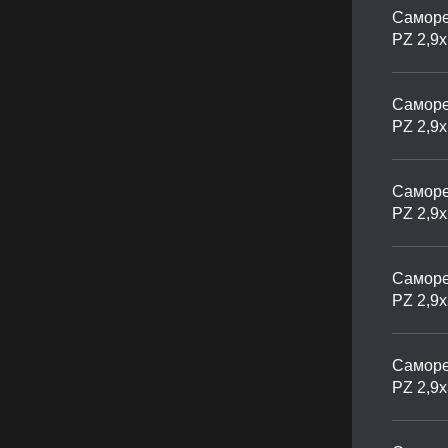
Саморе
PZ 2,9
Саморе
PZ 2,9
Саморе
PZ 2,9
Саморе
PZ 2,9
Саморе
PZ 2,9