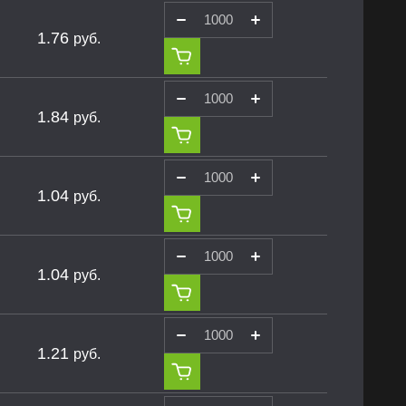
1.76
руб.
1.84
руб.
1.04
руб.
1.04
руб.
1.21
руб.