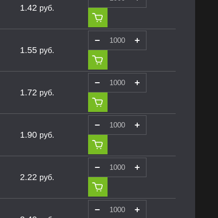
1.42
руб.
1.55
руб.
1.72
руб.
1.90
руб.
2.22
руб.