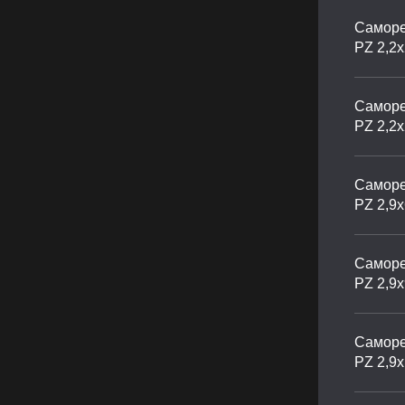
Саморе
PZ 2,2
Саморе
PZ 2,2
Саморе
PZ 2,9х
Саморе
PZ 2,9х
Саморе
PZ 2,9