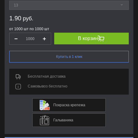
1.90
руб.
от 1000 шт по 1000 шт
В корзину
Купить в 1 клик
Бесплатная доставка
Самовывоз бесплатно
Покраска крепежа
Гальваника