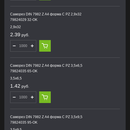
Саморез DIN 7982 Z А4 форма С PZ 2,9х32
79824029 32-OK
2,9х32
2.39
руб.
Саморез DIN 7982 Z А4 форма С PZ 3,5х6,5
79824035 65-OK
3,5х6,5
1.42
руб.
Саморез DIN 7982 Z А4 форма С PZ 3,5х9,5
79824035 95-OK
3,5х9,5