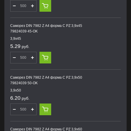
Саморез DIN 7982 Z А4 форма С PZ 3,9х45
79824039 45-OK
3,9х45
5.29
руб.
Саморез DIN 7982 Z А4 форма С PZ 3,9х50
79824039 50-OK
3,9х50
6.20
руб.
Саморез DIN 7982 Z А4 форма С PZ 3,9х60