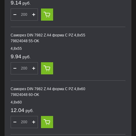
9.14
руб.
Саморез DIN 7982 Z А4 форма С PZ 4,8х55
79824048 55-OK
4,8х55
9.94
руб.
Саморез DIN 7982 Z А4 форма С PZ 4,8х60
79824048 60-OK
4,8х60
12.04
руб.