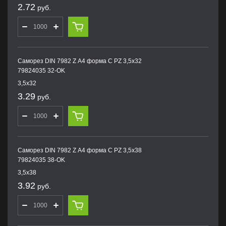
2.72
руб.
Саморез DIN 7982 Z А4 форма С PZ 3,5х32
79824035 32-OK
3,5х32
3.29
руб.
Саморез DIN 7982 Z А4 форма С PZ 3,5х38
79824035 38-OK
3,5х38
3.92
руб.