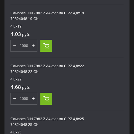
Саморез DIN 7982 Z А4 форма С PZ 4,8х19
79824048 19-OK
4,8х19
4.03
руб.
Саморез DIN 7982 Z А4 форма С PZ 4,8х22
79824048 22-OK
4,8х22
4.68
руб.
Саморез DIN 7982 Z А4 форма С PZ 4,8х25
79824048 25-OK
4,8х25