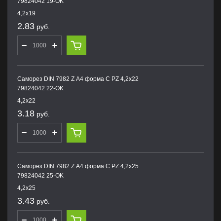
79824042 19-OK
4,2х19
2.83
руб.
Саморез DIN 7982 Z А4 форма С PZ 4,2х22
79824042 22-OK
4,2х22
3.18
руб.
Саморез DIN 7982 Z А4 форма С PZ 4,2х25
79824042 25-OK
4,2х25
3.43
руб.