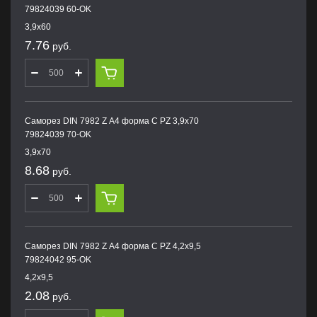
79824039 60-OK
3,9х60
7.76
руб.
Саморез DIN 7982 Z А4 форма С PZ 3,9х70
79824039 70-OK
3,9х70
8.68
руб.
Саморез DIN 7982 Z А4 форма С PZ 4,2х9,5
79824042 95-OK
4,2х9,5
2.08
руб.