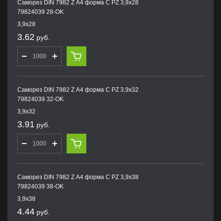
Саморез DIN 7982 Z А4 форма С PZ 3,9х28
79824039 28-OK
3,9х28
3.62
руб.
Саморез DIN 7982 Z А4 форма С PZ 3,9х32
79824039 32-OK
3,9х32
3.91
руб.
Саморез DIN 7982 Z А4 форма С PZ 3,9х38
79824039 38-OK
3,9х38
4.44
руб.