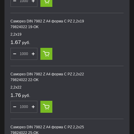
Саморез DIN 7982 Z А4 форма С PZ 2,2х19
79824022 19-OK
2,2х19
1.67
руб.
Саморез DIN 7982 Z А4 форма С PZ 2,2х22
79824022 22-OK
2,2х22
1.76
руб.
Саморез DIN 7982 Z А4 форма С PZ 2,2х25
79824022 25-OK