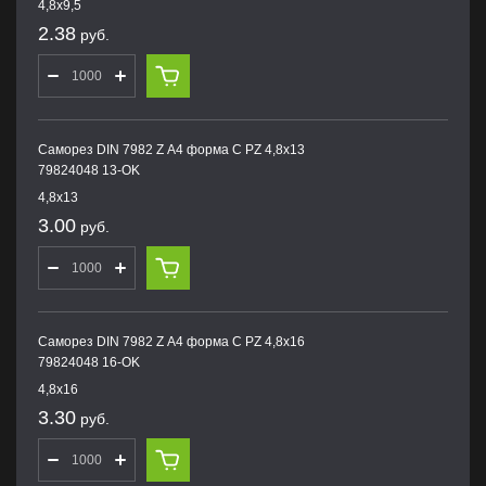
4,8х9,5
2.38
руб.
Саморез DIN 7982 Z А4 форма С PZ 4,8х13
79824048 13-OK
4,8х13
3.00
руб.
Саморез DIN 7982 Z А4 форма С PZ 4,8х16
79824048 16-OK
4,8х16
3.30
руб.