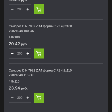
Саморез DIN 7982 Z А4 форма С PZ 4,8х100
79824048 100-OK
4,8х100
20.42
руб.
Саморез DIN 7982 Z А4 форма С PZ 4,8х110
79824048 110-OK
4,8х110
23.94
руб.