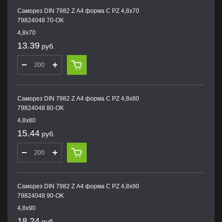
Саморез DIN 7982 Z А4 форма С PZ 4,8х70
79824048 70-OK
4,8х70
13.39
руб.
Саморез DIN 7982 Z А4 форма С PZ 4,8х80
79824048 80-OK
4,8х80
15.44
руб.
Саморез DIN 7982 Z А4 форма С PZ 4,8х90
79824048 90-OK
4,8х90
18.24
руб.