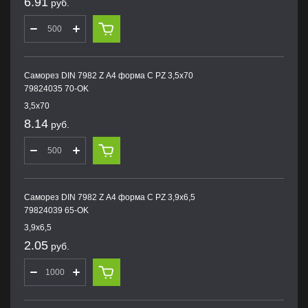
6.91
руб.
Саморез DIN 7982 Z А4 форма С PZ 3,5х70
79824035 70-OK
3,5х70
8.14
руб.
Саморез DIN 7982 Z А4 форма С PZ 3,9х6,5
79824039 65-OK
3,9х6,5
2.05
руб.