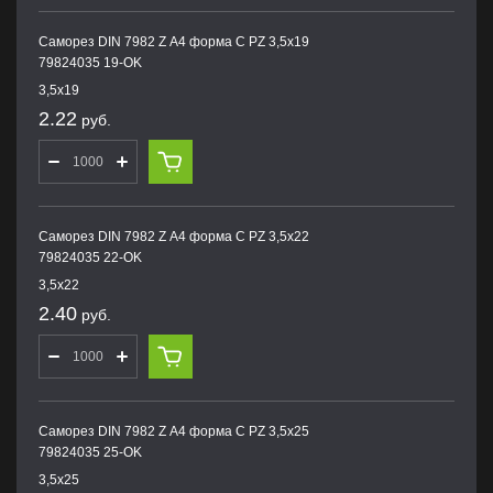
Саморез DIN 7982 Z А4 форма С PZ 3,5х19
79824035 19-OK
3,5х19
2.22
руб.
Саморез DIN 7982 Z А4 форма С PZ 3,5х22
79824035 22-OK
3,5х22
2.40
руб.
Саморез DIN 7982 Z А4 форма С PZ 3,5х25
79824035 25-OK
3,5х25