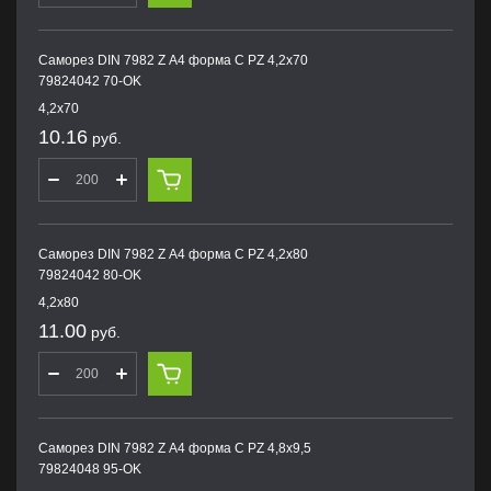
Саморез DIN 7982 Z А4 форма С PZ 4,2х70
79824042 70-OK
4,2х70
10.16
руб.
Саморез DIN 7982 Z А4 форма С PZ 4,2х80
79824042 80-OK
4,2х80
11.00
руб.
Саморез DIN 7982 Z А4 форма С PZ 4,8х9,5
79824048 95-OK