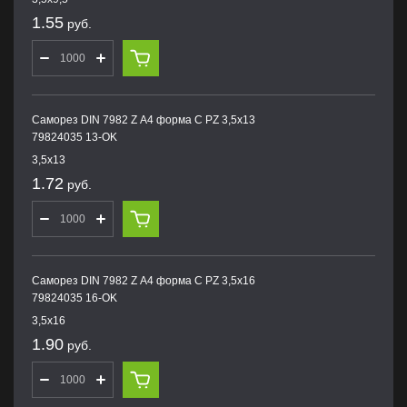
1.55
руб.
Саморез DIN 7982 Z А4 форма С PZ 3,5х13
79824035 13-OK
3,5х13
1.72
руб.
Саморез DIN 7982 Z А4 форма С PZ 3,5х16
79824035 16-OK
3,5х16
1.90
руб.