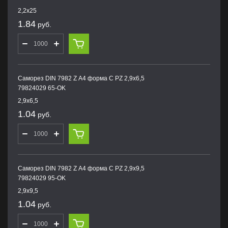
2,2х25
1.84
руб.
Саморез DIN 7982 Z А4 форма С PZ 2,9х6,5
79824029 65-OK
2,9х6,5
1.04
руб.
Саморез DIN 7982 Z А4 форма С PZ 2,9х9,5
79824029 95-OK
2,9х9,5
1.04
руб.