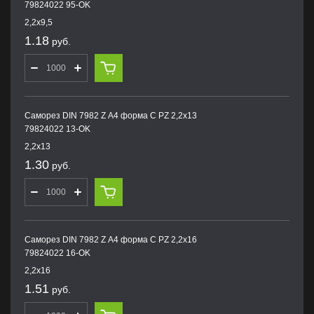
79824022 95-OK
2,2х9,5
1.18
руб.
Саморез DIN 7982 Z А4 форма С PZ 2,2х13
79824022 13-OK
2,2х13
1.30
руб.
Саморез DIN 7982 Z А4 форма С PZ 2,2х16
79824022 16-OK
2,2х16
1.51
руб.