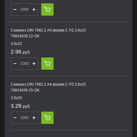
Саморез DIN 7982 Z А4 форма С PZ 3,9х22
79824039 22-OK
3,9х22
2.96
руб.
Саморез DIN 7982 Z А4 форма С PZ 3,9х25
79824039 25-OK
3,9х25
3.28
руб.