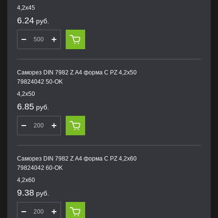
4,2х45
6.24
руб.
Саморез DIN 7982 Z А4 форма С PZ 4,2х50
79824042 50-OK
4,2х50
6.85
руб.
Саморез DIN 7982 Z А4 форма С PZ 4,2х60
79824042 60-OK
4,2х60
9.38
руб.