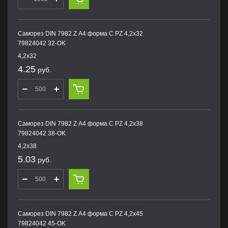
Саморез DIN 7982 Z А4 форма С PZ 4,2х32
79824042 32-OK
4,2х32
4.25
руб.
Саморез DIN 7982 Z А4 форма С PZ 4,2х38
79824042 38-OK
4,2х38
5.03
руб.
Саморез DIN 7982 Z А4 форма С PZ 4,2х45
79824042 45-OK