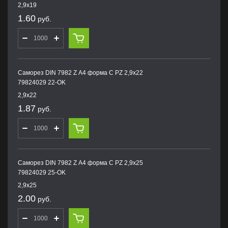
2,9х19
1.60
руб.
Саморез DIN 7982 Z А4 форма С PZ 2,9х22
79824029 22-OK
2,9х22
1.87
руб.
Саморез DIN 7982 Z А4 форма С PZ 2,9х25
79824029 25-OK
2,9х25
2.00
руб.