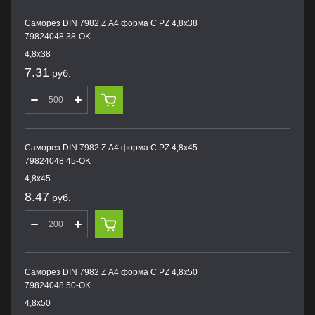
Саморез DIN 7982 Z А4 форма С PZ 4,8х38
79824048 38-OK
4,8х38
7.31
руб.
Саморез DIN 7982 Z А4 форма С PZ 4,8х45
79824048 45-OK
4,8х45
8.47
руб.
Саморез DIN 7982 Z А4 форма С PZ 4,8х50
79824048 50-OK
4,8х50