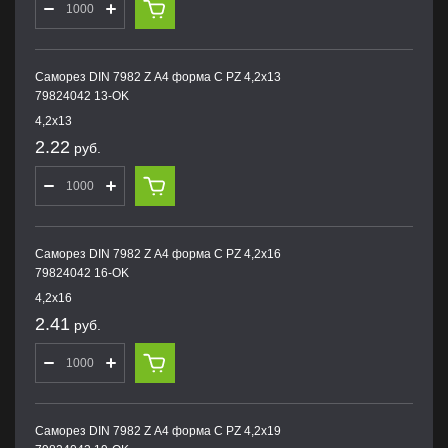
Саморез DIN 7982 Z А4 форма С PZ 4,2х13
79824042 13-OK
4,2х13
2.22
руб.
Саморез DIN 7982 Z А4 форма С PZ 4,2х16
79824042 16-OK
4,2х16
2.41
руб.
Саморез DIN 7982 Z А4 форма С PZ 4,2х19