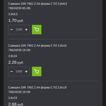
Саморез DIN 7982 Z А4 форма С PZ 3,9х9,5
79824039 95-OK
3,9х9,5
1.70
руб.
Саморез DIN 7982 Z А4 форма С PZ 3,9х16
79824039 16-OK
3,9х16
2.26
руб.
Саморез DIN 7982 Z А4 форма С PZ 3,9х19
79824039 19-OK
3,9х19
2.66
руб.