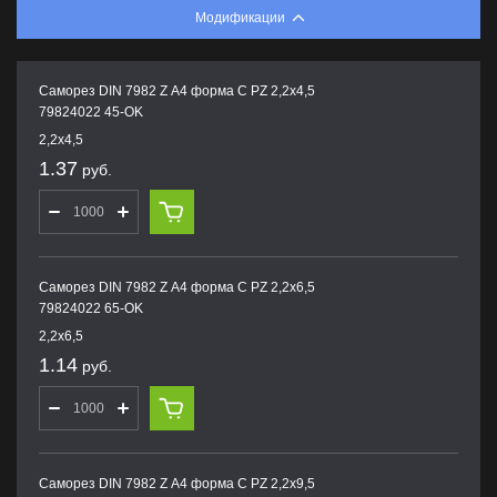
Модификации
Саморез DIN 7982 Z А4 форма С PZ 2,2х4,5
79824022 45-OK
2,2х4,5
1.37
руб.
Саморез DIN 7982 Z А4 форма С PZ 2,2х6,5
79824022 65-OK
2,2х6,5
1.14
руб.
Саморез DIN 7982 Z А4 форма С PZ 2,2х9,5