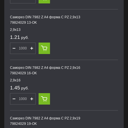
Саморез DIN 7982 Z А4 форма С PZ 2,9х13
79824029 13-OK
2,9х13
1.21
руб.
Саморез DIN 7982 Z А4 форма С PZ 2,9х16
79824029 16-OK
2,9х16
1.45
руб.
Саморез DIN 7982 Z А4 форма С PZ 2,9х19
79824029 19-OK