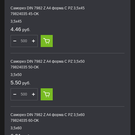
Саморез DIN 7982 Z А4 форма С PZ 3,5х45
79824035 45-OK
3,5х45
4.46
руб.
Саморез DIN 7982 Z А4 форма С PZ 3,5х50
79824035 50-OK
3,5х50
5.50
руб.
Саморез DIN 7982 Z А4 форма С PZ 3,5х60
79824035 60-OK
3,5х60