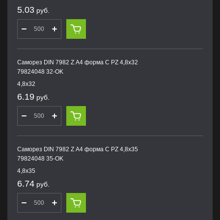
5.03
руб.
Саморез DIN 7982 Z А4 форма С PZ 4,8х32
79824048 32-OK
4,8х32
6.19
руб.
Саморез DIN 7982 Z А4 форма С PZ 4,8х35
79824048 35-OK
4,8х35
6.74
руб.