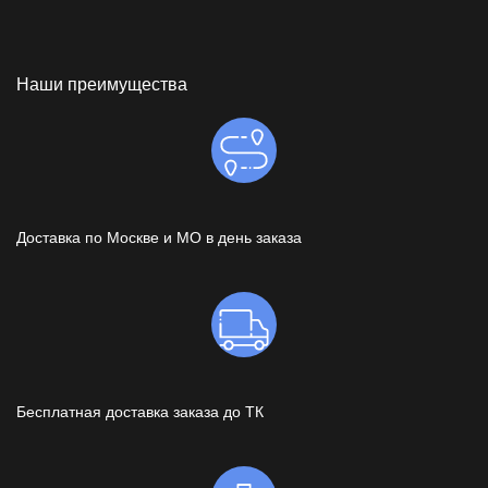
Наши преимущества
Доставка по Москве и МО в день заказа
Бесплатная доставка заказа до ТК