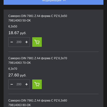
Модификации
Саморез DIN 7981 Z А4 форма С PZ 6,3х50
79814063 50-OK
6,3х50
18.67
руб.
Саморез DIN 7981 Z А4 форма С PZ 6,3х70
79814063 70-OK
6,3х70
27.60
руб.
Саморез DIN 7981 Z А4 форма С PZ 6,3х80
79814063 80-OK