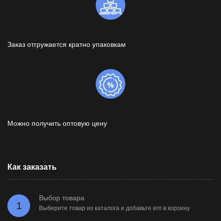
Заказ отгружается кратно упаковкам
Можно получить оптовую цену
Как заказать
Выбор товара
1
Выберите товар из каталога и добавьте его в корзину