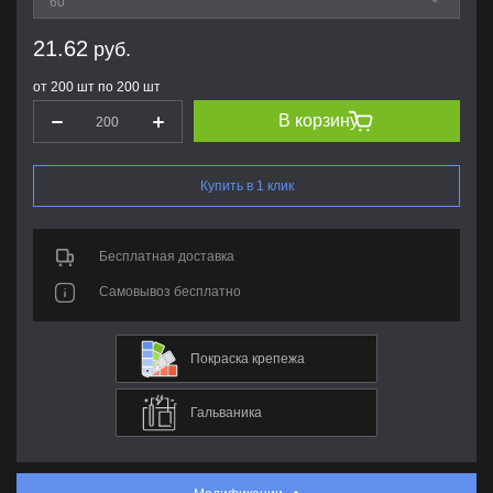
21.62
руб.
от 200 шт по 200 шт
В корзину
Купить в 1 клик
Бесплатная доставка
Самовывоз бесплатно
Покраска крепежа
Гальваника