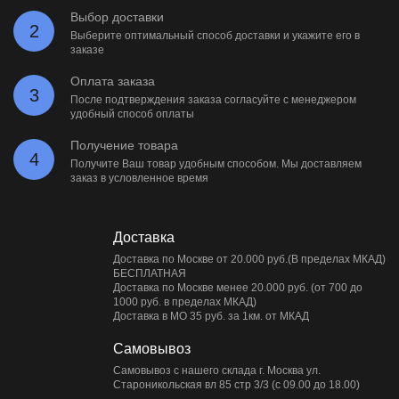
Выбор доставки
2
Выберите оптимальный способ доставки и укажите его в
заказе
Оплата заказа
3
После подтверждения заказа согласуйте с менеджером
удобный способ оплаты
Получение товара
4
Получите Ваш товар удобным способом. Мы доставляем
заказ в условленное время
Доставка
Доставка по Москве от 20.000 руб.(В пределах МКАД)
БЕСПЛАТНАЯ
Доставка по Москве менее 20.000 руб. (от 700 до
1000 руб. в пределах МКАД)
Доставка в МО 35 руб. за 1км. от МКАД
Самовывоз
Самовывоз с нашего склада г. Москва ул.
Староникольская вл 85 стр 3/3 (с 09.00 до 18.00)