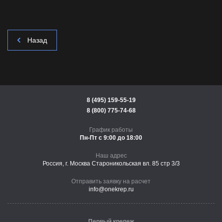
Назад
8 (495) 159-55-19
8 (800) 775-74-68
График работы
Пн-Пт с 9:00 до 18:00
Наш адрес
Россия, г. Москва Староникольская вл. 85 стр 3/3
Отправить заявку на расчет
info@onekrep.ru
Первый крепеж