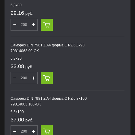
6,3х80
29.16
руб.
Саморез DIN 7981 Z А4 форма С PZ 6,3х90
79814063 90-OK
6,3х90
33.08
руб.
Саморез DIN 7981 Z А4 форма С PZ 6,3х100
79814063 100-OK
6,3х100
37.00
руб.