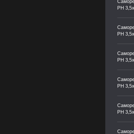
Саморе
PH 3,5х
Саморе
PH 3,5х
Саморе
PH 3,5
Саморе
PH 3,5
Саморе
PH 3,5
Саморе