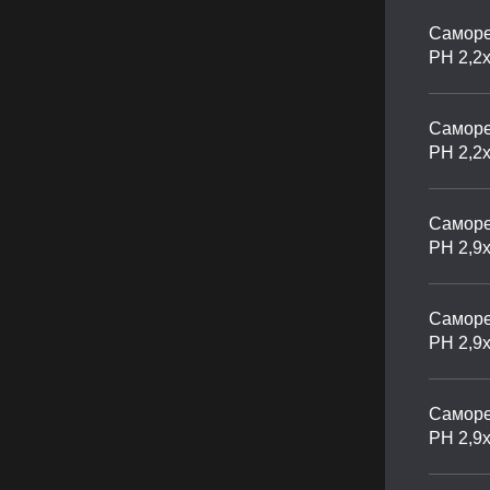
Саморе
PH 2,2
Саморе
PH 2,2
Саморе
PH 2,9х
Саморе
PH 2,9х
Саморе
PH 2,9