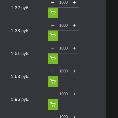
1.32
руб.
1.33
руб.
1.51
руб.
1.63
руб.
1.96
руб.