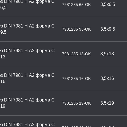
з DIN 7981 H А2 форма С
3,5х6,5
7981235 65-OK
6,5
з DIN 7981 H А2 форма С
3,5х9,5
7981235 95-OK
9,5
з DIN 7981 H А2 форма С
3,5х13
7981235 13-OK
х13
з DIN 7981 H А2 форма С
3,5х16
7981235 16-OK
х16
з DIN 7981 H А2 форма С
3,5х19
7981235 19-OK
х19
з DIN 7981 H А2 форма С