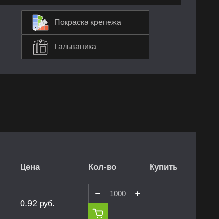
Покраска крепежа
Гальваника
Цена
Кол-во
Купить
0.92
руб.