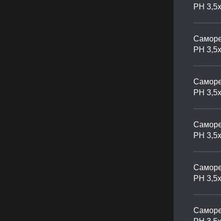
PH 3,5
Саморе
PH 3,5
Саморе
PH 3,5
Саморе
PH 3,5
Саморе
PH 3,5
Саморе