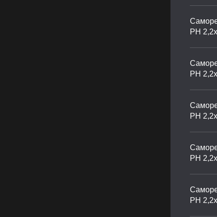
Саморе
PH 2,2х
Саморе
PH 2,2х
Саморе
PH 2,2
Саморе
PH 2,2
Саморе
PH 2,2