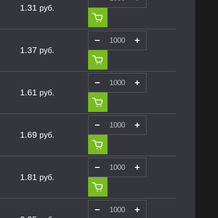
1.31
руб.
1.37
руб.
1.61
руб.
1.69
руб.
1.81
руб.