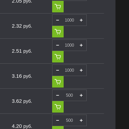
2.05
руб.
2.32
руб.
2.51
руб.
3.16
руб.
3.62
руб.
4.20
руб.