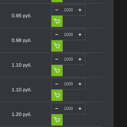
0.95
руб.
0.98
руб.
1.10
руб.
1.10
руб.
1.20
руб.