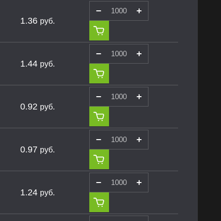
1.36
руб.
1.44
руб.
0.92
руб.
0.97
руб.
1.24
руб.