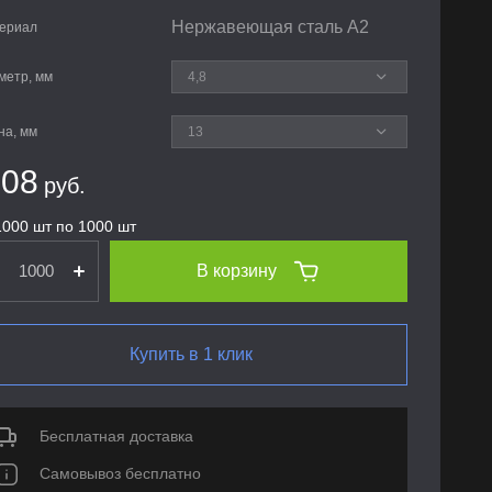
Нержавеющая сталь А2
ериал
метр, мм
на, мм
.08
руб.
1000 шт по 1000 шт
В корзину
Купить в 1 клик
Бесплатная доставка
Самовывоз бесплатно