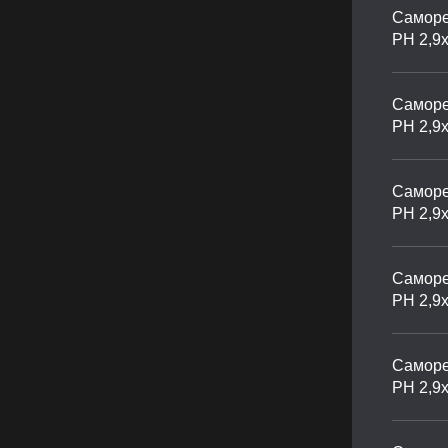
Саморе
PH 2,9
Саморе
PH 2,9
Саморе
PH 2,9
Саморе
PH 2,9
Саморе
PH 2,9