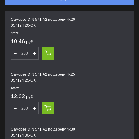
Саморез DIN 571 А2 по дереву 4х20
057124 20-OK
4х20
10.46
руб.
Саморез DIN 571 А2 по дереву 4х25
057124 25-OK
4х25
12.22
руб.
Саморез DIN 571 А2 по дереву 4х30
057124 30-OK