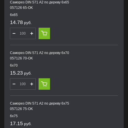
Саморез DIN 571 А2 по дереву 6х65
057126 65-OK
6х65
14.78
руб.
Саморез DIN 571 А2 по дереву 6х70
057126 70-OK
6х70
15.23
руб.
Саморез DIN 571 А2 по дереву 6х75
057126 75-OK
6х75
17.15
руб.