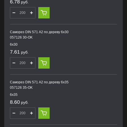
6.78
руб.
Саморез DIN 571 А2 по дереву 6х30
057126 30-OK
6х30
7.61
руб.
Саморез DIN 571 А2 по дереву 6х35
057126 35-OK
6х35
8.60
руб.