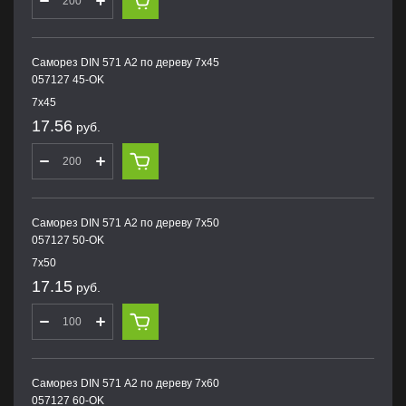
Саморез DIN 571 А2 по дереву 7х45
057127 45-OK
7х45
17.56
руб.
Саморез DIN 571 А2 по дереву 7х50
057127 50-OK
7х50
17.15
руб.
Саморез DIN 571 А2 по дереву 7х60
057127 60-OK