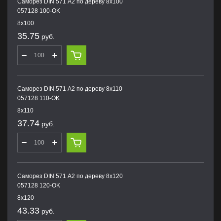
Саморез DIN 571 А2 по дереву 8х100
057128 100-OK
8х100
35.75
руб.
Саморез DIN 571 А2 по дереву 8х110
057128 110-OK
8х110
37.74
руб.
Саморез DIN 571 А2 по дереву 8х120
057128 120-OK
8х120
43.33
руб.