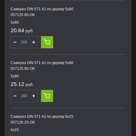
Саморез DIN 571 А2 по дереву 5х80
057125 80-OK
5х80
20.64
руб.
Саморез DIN 571 А2 по дереву 5х90
057125 90-OK
5х90
25.12
руб.
Саморез DIN 571 А2 по дереву 6х25
057126 25-OK
6х25