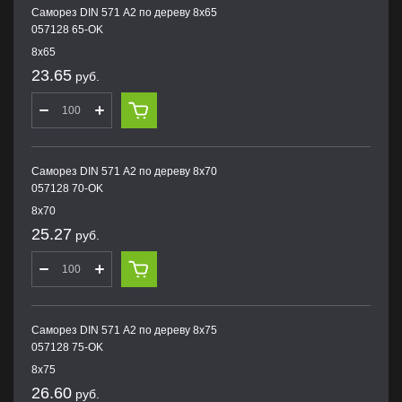
Саморез DIN 571 А2 по дереву 8х65
057128 65-OK
8х65
23.65
руб.
Саморез DIN 571 А2 по дереву 8х70
057128 70-OK
8х70
25.27
руб.
Саморез DIN 571 А2 по дереву 8х75
057128 75-OK
8х75
26.60
руб.