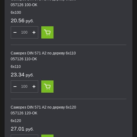
057126 100-OK
6х100
20.56
руб.
Саморез DIN 571 А2 по дереву 6х110
057126 110-OK
6х110
23.34
руб.
Саморез DIN 571 А2 по дереву 6х120
057126 120-OK
6х120
27.01
руб.