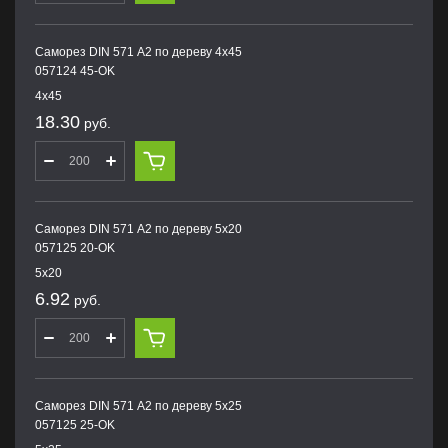
Саморез DIN 571 А2 по дереву 4х45
057124 45-OK
4х45
18.30
руб.
Саморез DIN 571 А2 по дереву 5х20
057125 20-OK
5х20
6.92
руб.
Саморез DIN 571 А2 по дереву 5х25
057125 25-OK