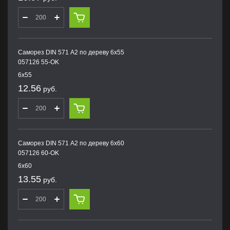
Саморез DIN 571 А2 по дереву 6х55
057126 55-OK
6х55
12.56
руб.
Саморез DIN 571 А2 по дереву 6х60
057126 60-OK
6х60
13.55
руб.