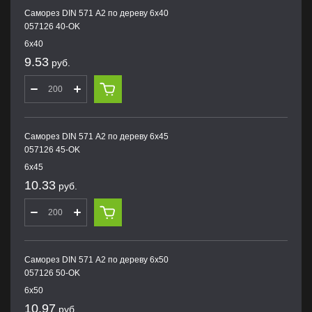
Саморез DIN 571 А2 по дереву 6х40
057126 40-OK
6х40
9.53
руб.
Саморез DIN 571 А2 по дереву 6х45
057126 45-OK
6х45
10.33
руб.
Саморез DIN 571 А2 по дереву 6х50
057126 50-OK
6х50
10.97
руб.