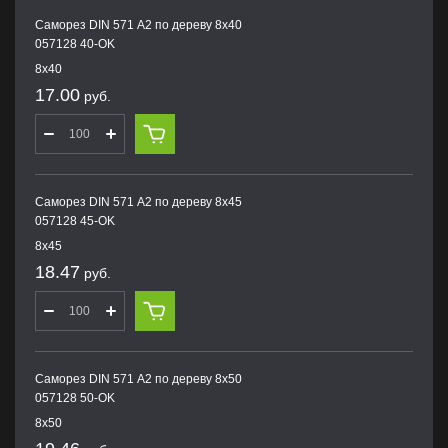
Саморез DIN 571 А2 по дереву 8х40
057128 40-OK
8х40
17.00
руб.
Саморез DIN 571 А2 по дереву 8х45
057128 45-OK
8х45
18.47
руб.
Саморез DIN 571 А2 по дереву 8х50
057128 50-OK
8х50