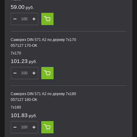
59.00
руб.
Саморез DIN 571 А2 по дереву 7х170
057127 170-OK
7х170
101.23
руб.
Саморез DIN 571 А2 по дереву 7х180
057127 180-OK
7х180
101.83
руб.