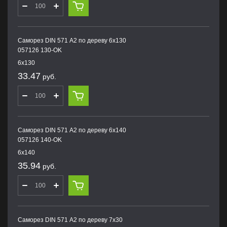
Саморез DIN 571 А2 по дереву 6х130
057126 130-OK
6х130
33.47
руб.
Саморез DIN 571 А2 по дереву 6х140
057126 140-OK
6х140
35.94
руб.
Саморез DIN 571 А2 по дереву 7х30