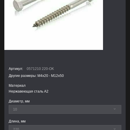
Артикул:
0571210 220-OK
Другие размеры: М4х20 - М12х50
Материал
Нержавеющая сталь А2
Диаметр, мм
Длина, мм