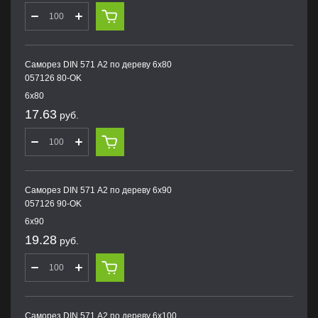
Саморез DIN 571 А2 по дереву 6х80
057126 80-OK
6х80
17.63
руб.
Саморез DIN 571 А2 по дереву 6х90
057126 90-OK
6х90
19.28
руб.
Саморез DIN 571 А2 по дереву 6х100