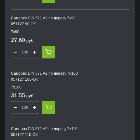
Саморез DIN 571 А2 по дереву 7х90
057127 90-OK
7х90
27.60
руб.
Саморез DIN 571 А2 по дереву 7х100
057127 100-OK
7х100
31.55
руб.
Саморез DIN 571 А2 по дереву 7х110
057127 110-OK