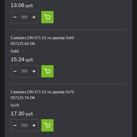
13.06
руб.
Саморез DIN 571 А2 по дереву 5х60
057125 60-OK
5х60
15.24
руб.
Саморез DIN 571 А2 по дереву 5х70
057125 70-OK
5х70
17.30
руб.