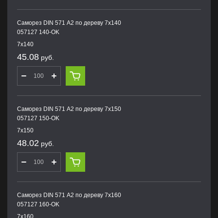
Саморез DIN 571 А2 по дереву 7х140
057127 140-OK
7х140
45.08
руб.
Саморез DIN 571 А2 по дереву 7х150
057127 150-OK
7х150
48.02
руб.
Саморез DIN 571 А2 по дереву 7х160
057127 160-OK
7х160