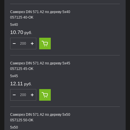
Саморез DIN 571 А2 по дереву 5х40
057125 40-OK
5х40
10.70
руб.
Саморез DIN 571 А2 по дереву 5х45
057125 45-OK
5х45
12.11
руб.
Саморез DIN 571 А2 по дереву 5х50
057125 50-OK
5х50