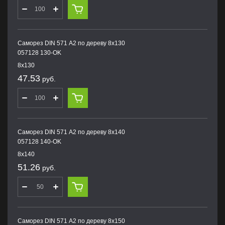
Саморез DIN 571 А2 по дереву 8х130
057128 130-OK
8х130
47.53
руб.
Саморез DIN 571 А2 по дереву 8х140
057128 140-OK
8х140
51.26
руб.
Саморез DIN 571 А2 по дереву 8х150