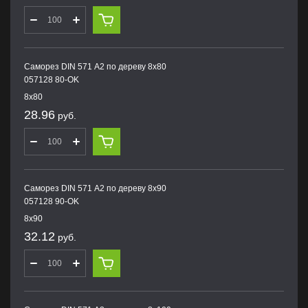
Саморез DIN 571 А2 по дереву 8х80
057128 80-OK
8х80
28.96
руб.
Саморез DIN 571 А2 по дереву 8х90
057128 90-OK
8х90
32.12
руб.